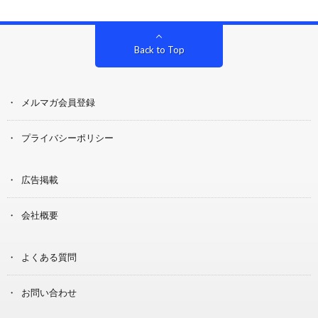
Back to Top
メルマガ会員登録
プライバシーポリシー
広告掲載
会社概要
よくある質問
お問い合わせ