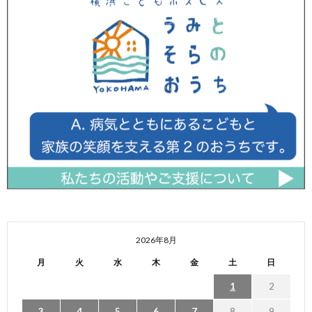
2026年8月
月
火
水
木
金
土
日
1
2
3
4
5
6
7
8
9