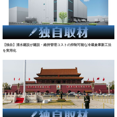
【独自】清水建設が建設・維持管理コストの抑制可能な冷蔵倉庫新工法
を実用化