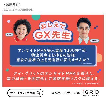
（藤原秀行）
※写真は日本調剤提供