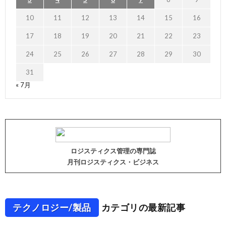
10
11
12
13
14
15
16
17
18
19
20
21
22
23
24
25
26
27
28
29
30
31
« 7月
ロジスティクス管理の専門誌
月刊ロジスティクス・ビジネス
テクノロジー/製品
カテゴリの最新記事