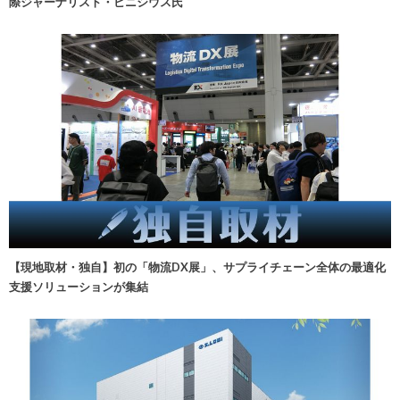
際ジャーナリスト・ビニシウス氏
【現地取材・独自】初の「物流DX展」、サプライチェーン全体の最適化
支援ソリューションが集結