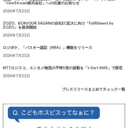
「OneStream株式会社」への出資のお知らせ
2026年7月21日
ZOZO、BONJOUR SAGANの自社EC拡大に向け「Fulfillment by
ZOZO」を提供開始
2026年7月21日
ロジポケ、「パスキー認証（MFA）」機能をリリース
2026年7月21日
NTTロジスコ、エンタメ物流の平時5倍の波動を「t-Sort MAS」で吸収
2026年7月21日
プレスリリースまとめてチェック一覧