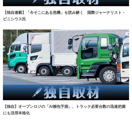
【独自連載】「今そこにある危機」を読み解く 国際ジャーナリスト・
ビニシウス氏
【独自】オープンロジの「AI梱包予測」、トラック必要台数の迅速把握
にも活用本格化