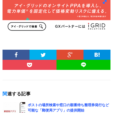
関連する記事
ポストの場所検索や窓口の順番待ち整理券発行など
可能な「郵便局アプリ」の提供開始