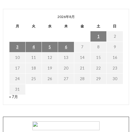
2026年8月
月
火
水
木
金
土
日
1
2
3
4
5
6
7
8
9
10
11
12
13
14
15
16
17
18
19
20
21
22
23
24
25
26
27
28
29
30
31
« 7月