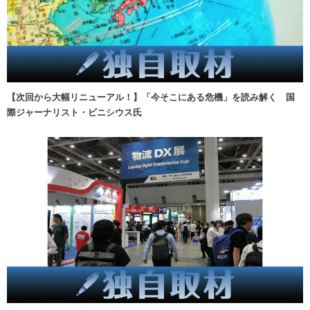
【次回から大幅リニューアル！】「今そこにある危機」を読み解く 国
際ジャーナリスト・ビニシウス氏