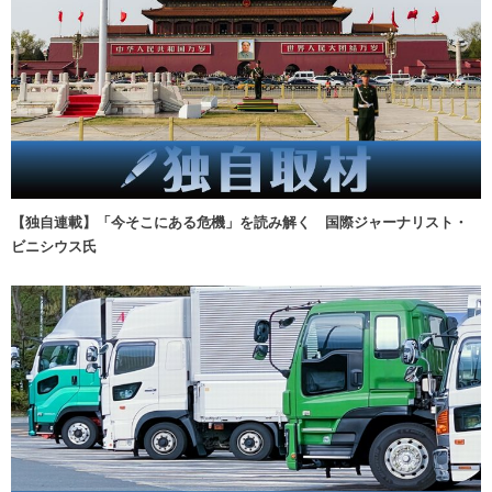
【独自連載】「今そこにある危機」を読み解く 国際ジャーナリスト・
ビニシウス氏