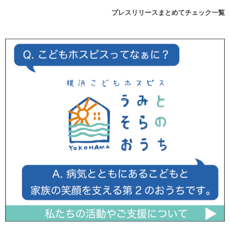
プレスリリースまとめてチェック一覧