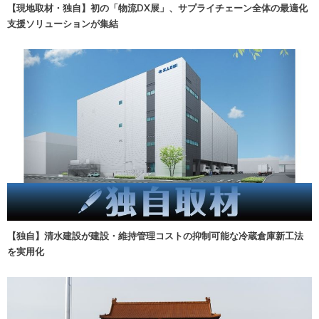
【現地取材・独自】初の「物流DX展」、サプライチェーン全体の最適化
支援ソリューションが集結
【独自】清水建設が建設・維持管理コストの抑制可能な冷蔵倉庫新工法
を実用化