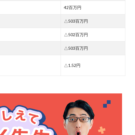
42百万円
△503百万円
△502百万円
△503百万円
△1.52円