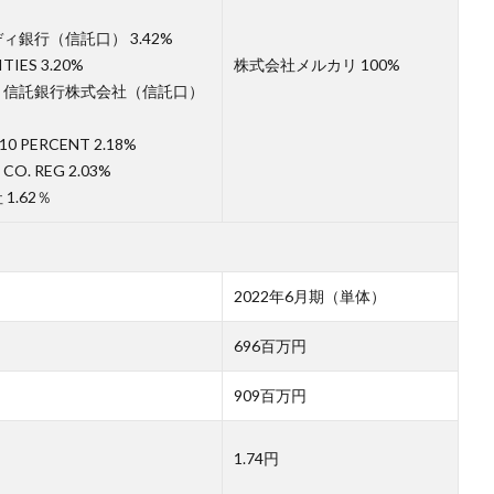
銀行（信託口） 3.42%
TIES 3.20%
株式会社メルカリ 100%
ト信託銀行株式会社（信託口）
10 PERCENT 2.18%
CO. REG 2.03%
1.62％
）
2022年6月期（単体）
696百万円
909百万円
1.74円