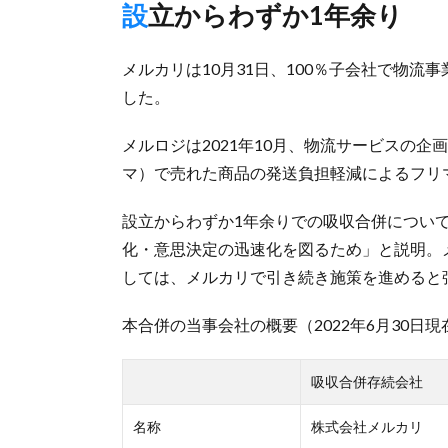
設立からわずか1年余り
メルカリは10月31日、100％子会社で物流
した。
メルロジは2021年10月、物流サービスの
マ）で売れた商品の発送負担軽減によるフリ
設立からわずか1年余りでの吸収合併につい
化・意思決定の迅速化を図るため」と説明。
しては、メルカリで引き続き施策を進めると
本合併の当事会社の概要（2022年6月30日現
吸収合併存続会社
名称
株式会社メルカリ