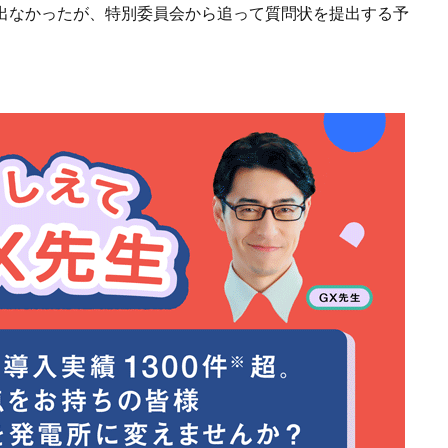
は出なかったが、特別委員会から追って質問状を提出する予