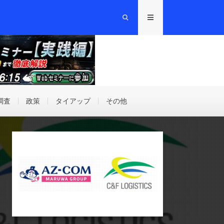
調査
政策
タイアップ
その他