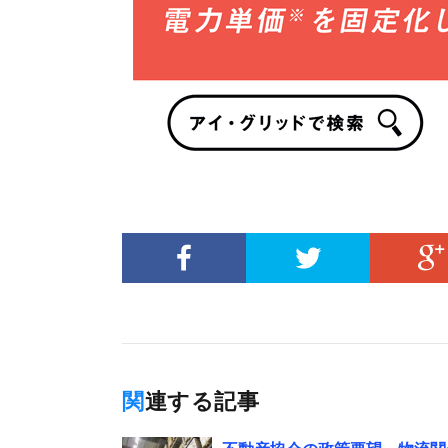
関連する記事