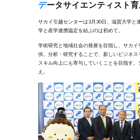
データサイエンティスト
サカイ引越センターは3月30日、滋賀大学
学と産学連携協定を結ぶのは初めて。
学術研究と地域社会の発展を目指し、サカイ
供。分析・研究することで、新しいビジネス
スキル向上にも寄与していくことを目指す。
え。