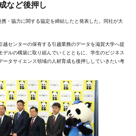
育成など後押し
と連携・協力に関する協定を締結したと発表した。同社が大
引越センターの保有する引越業務のデータを滋賀大学へ提
モデルの構築に取り組んでいくとともに、学生のビジネス
データサイエンス領域の人材育成も後押ししていきたい考