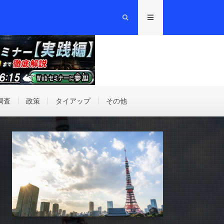
調査
政策
タイアップ
その他