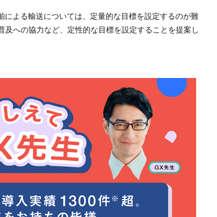
舶による輸送については、定量的な目標を設定するのが難
の普及への協力など、定性的な目標を設定することを提案し