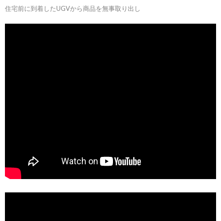
住宅前に到着したUGVから商品を無事取り出し