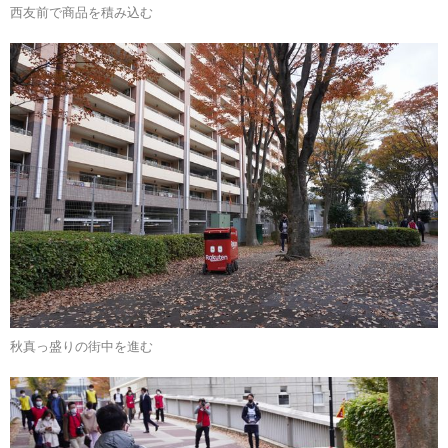
西友前で商品を積み込む
秋真っ盛りの街中を進む