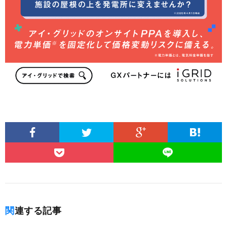
関連する記事