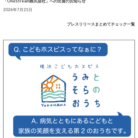
「OneStream株式会社」への出資のお知らせ
2026年7月21日
プレスリリースまとめてチェック一覧