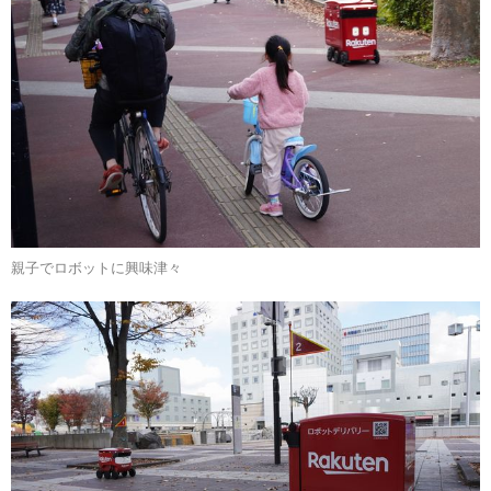
親子でロボットに興味津々