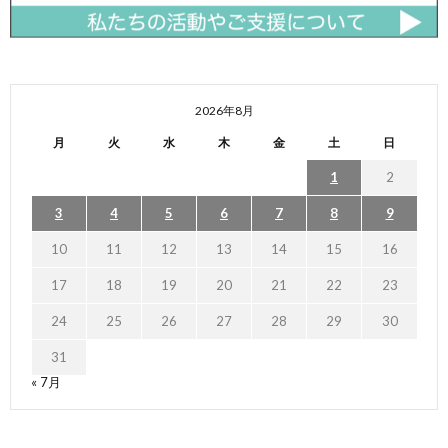
2026年8月
月
火
水
木
金
土
日
1
2
3
4
5
6
7
8
9
10
11
12
13
14
15
16
17
18
19
20
21
22
23
24
25
26
27
28
29
30
31
« 7月