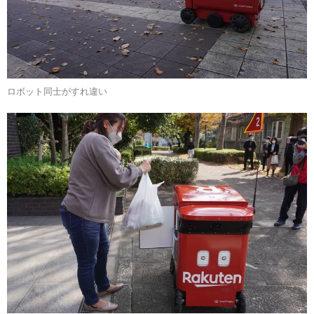
ロボット同士がすれ違い