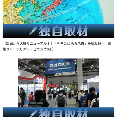
【次回から大幅リニューアル！】「今そこにある危機」を読み解く 国
際ジャーナリスト・ビニシウス氏