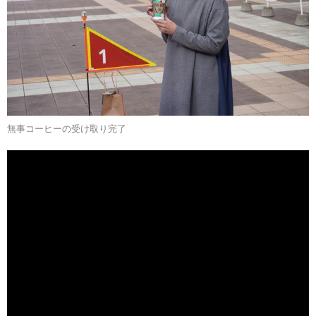
無事コーヒーの受け取り完了