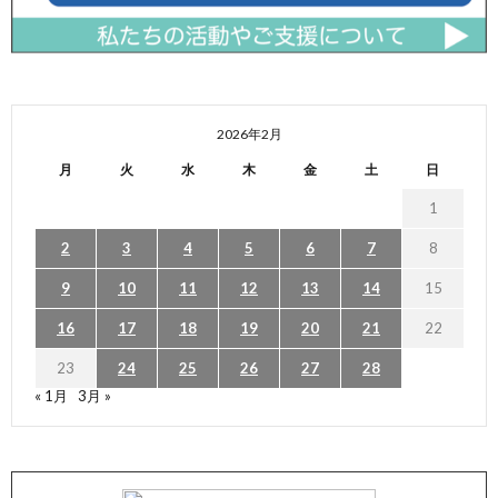
2026年2月
月
火
水
木
金
土
日
1
2
3
4
5
6
7
8
9
10
11
12
13
14
15
16
17
18
19
20
21
22
23
24
25
26
27
28
« 1月
3月 »