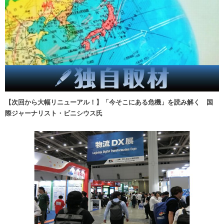
【次回から大幅リニューアル！】「今そこにある危機」を読み解く 国
際ジャーナリスト・ビニシウス氏