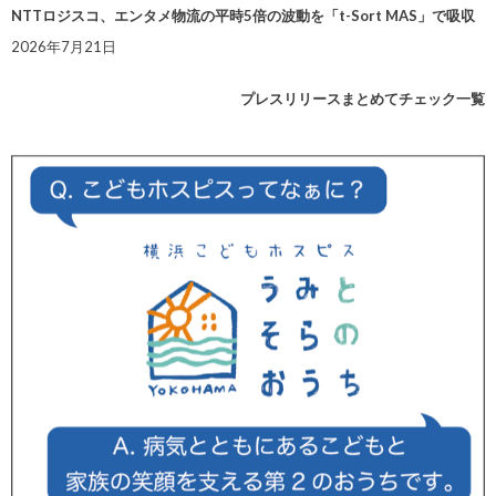
NTTロジスコ、エンタメ物流の平時5倍の波動を「t-Sort MAS」で吸収
2026年7月21日
プレスリリースまとめてチェック一覧