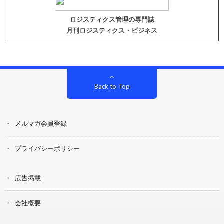
ロジスティクス管理の専門誌
月刊ロジスティクス・ビジネス
Back to Top
メルマガ会員登録
プライバシーポリシー
広告掲載
会社概要