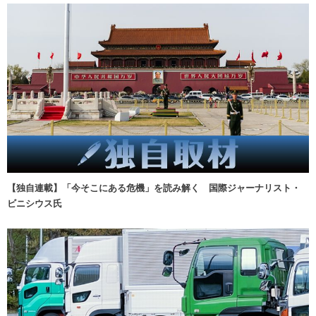
【独自連載】「今そこにある危機」を読み解く 国際ジャーナリスト・
ビニシウス氏