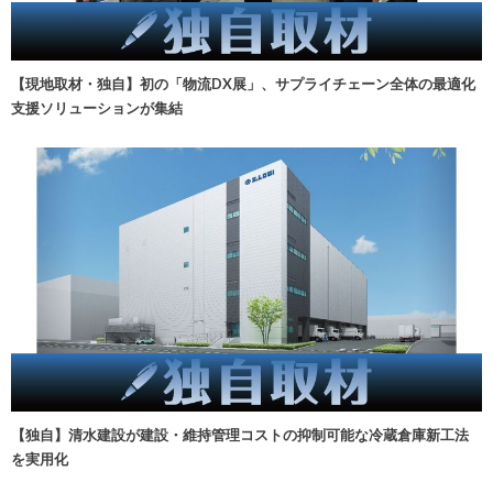
【現地取材・独自】初の「物流DX展」、サプライチェーン全体の最適化
支援ソリューションが集結
【独自】清水建設が建設・維持管理コストの抑制可能な冷蔵倉庫新工法
を実用化