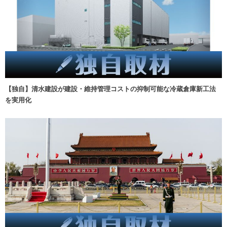
【独自】清水建設が建設・維持管理コストの抑制可能な冷蔵倉庫新工法
を実用化