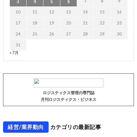
3
4
5
6
7
8
9
10
11
12
13
14
15
16
17
18
19
20
21
22
23
24
25
26
27
28
29
30
31
« 7月
ロジスティクス管理の専門誌
月刊ロジスティクス・ビジネス
経営/業界動向
カテゴリの最新記事