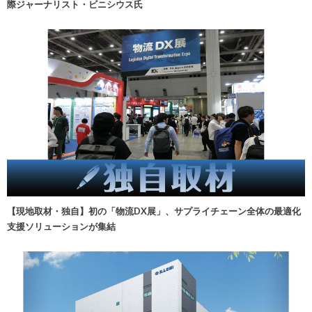
際ジャーナリスト・ビニシウス氏
【現地取材・独自】初の「物流DX展」、サプライチェーン全体の最適化
支援ソリューションが集結