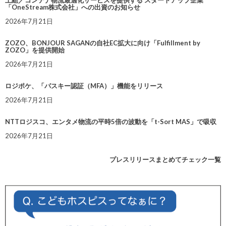
上組／コンテナ物流最適化サービスを提供する スタートアップ企業
「OneStream株式会社」への出資のお知らせ
2026年7月21日
ZOZO、BONJOUR SAGANの自社EC拡大に向け「Fulfillment by
ZOZO」を提供開始
2026年7月21日
ロジポケ、「パスキー認証（MFA）」機能をリリース
2026年7月21日
NTTロジスコ、エンタメ物流の平時5倍の波動を「t-Sort MAS」で吸収
2026年7月21日
プレスリリースまとめてチェック一覧