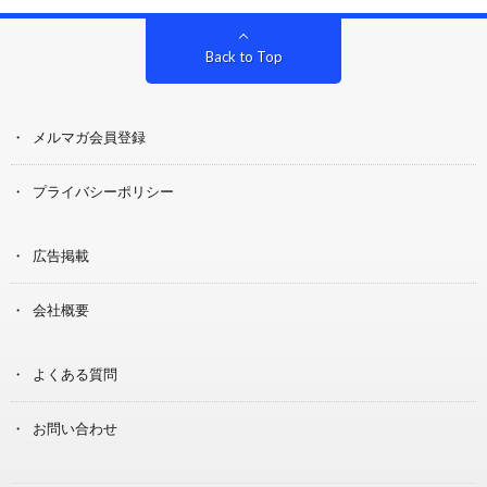
Back to Top
メルマガ会員登録
プライバシーポリシー
広告掲載
会社概要
よくある質問
お問い合わせ