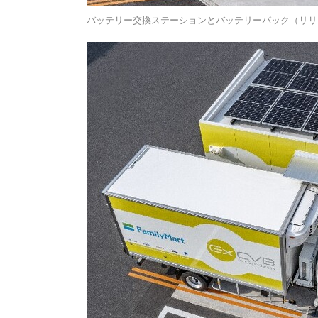
バッテリー交換ステーションとバッテリーパック（リリ