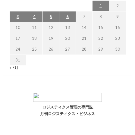
1
2
3
4
5
6
7
8
9
10
11
12
13
14
15
16
17
18
19
20
21
22
23
24
25
26
27
28
29
30
31
« 7月
ロジスティクス管理の専門誌
月刊ロジスティクス・ビジネス