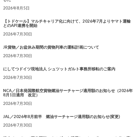
2026年8月5日
【トドケール】マルチキャリア化に向けて、2026年7月よりヤマト運輸
とのAPI連携を開始
2026年7月30日
JR貨物／お盆休み期間の貨物列車の運転計画について
2026年7月30日
にしてつドイツ現地法人 シュツットガルト事務所移転のご案内
2026年7月30日
NCA／日本発国際航空貨物燃油サーチャージ適用額のお知らせ（2026年
8月1日適用 改定）
2026年7月30日
JAL／2026年8月前半 燃油サーチャージ適用額のお知らせ(変更)
2026年7月30日