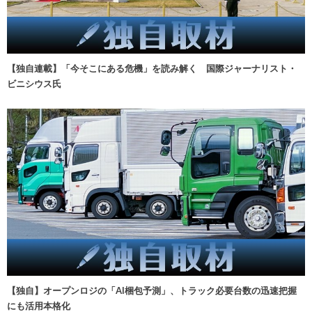
【独自連載】「今そこにある危機」を読み解く 国際ジャーナリスト・
ビニシウス氏
【独自】オープンロジの「AI梱包予測」、トラック必要台数の迅速把握
にも活用本格化