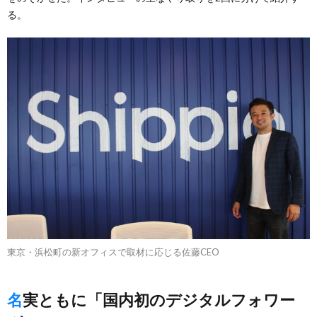
る。
東京・浜松町の新オフィスで取材に応じる佐藤CEO
名実ともに「国内初のデジタルフォワー