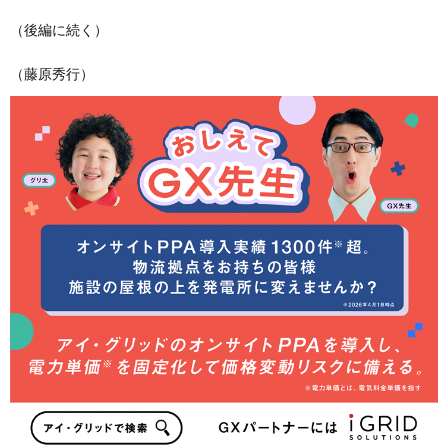
（後編に続く）
（藤原秀行）