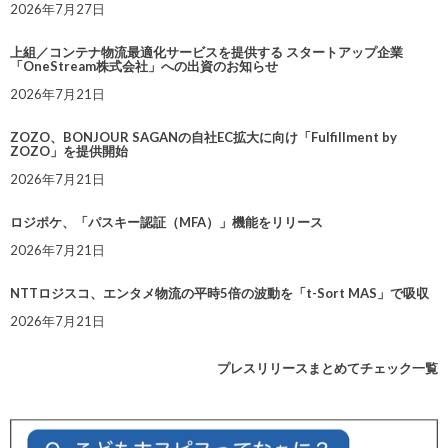
2026年7月27日
上組／コンテナ物流最適化サービスを提供する スタートアップ企業
「OneStream株式会社」への出資のお知らせ
2026年7月21日
ZOZO、BONJOUR SAGANの自社EC拡大に向け「Fulfillment by
ZOZO」を提供開始
2026年7月21日
ロジポケ、「パスキー認証（MFA）」機能をリリース
2026年7月21日
NTTロジスコ、エンタメ物流の平時5倍の波動を「t-Sort MAS」で吸収
2026年7月21日
プレスリリースまとめてチェック一覧