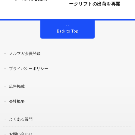
ークリフトの出荷を再開
Back to Top
メルマガ会員登録
プライバシーポリシー
広告掲載
会社概要
よくある質問
お問い合わせ