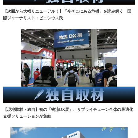
【次回から大幅リニューアル！】「今そこにある危機」を読み解く 国
際ジャーナリスト・ビニシウス氏
【現地取材・独自】初の「物流DX展」、サプライチェーン全体の最適化
支援ソリューションが集結