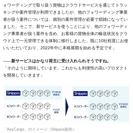
ォワーディングで取り扱う貨物はクラウドサービスを通じてトラッ
キングや案件管理が利用できましたが、他のフォワーディング事業
者が扱う案件については、個別の案件管理が必要で煩雑になってい
ました。そこで、新サービスを使うことにより、他のフォワーディ
ング事業者が扱う案件を含め、お客様の貨物全体の輸送状況をクラ
ウド上で一元管理できる体制に移行しました。既に10社程度にお使
いいただいており、2022年中に本格展開を始める予定です」
――新サービスはかなり荷主に受け入れられそうですね。
「そのように期待しています。これからも利便性の高いプロダクト
を開発していきます」
「AnyCargo」のイメージ（Shippio提供）