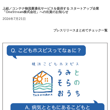
上組／コンテナ物流最適化サービスを提供する スタートアップ企業
「OneStream株式会社」への出資のお知らせ
2026年7月21日
プレスリリースまとめてチェック一覧