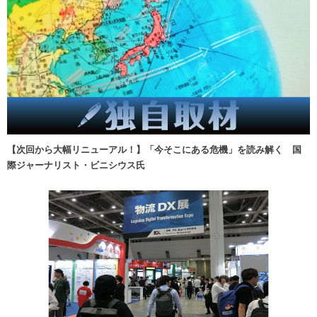
【次回から大幅リニューアル！】「今そこにある危機」を読み解く 国
際ジャーナリスト・ビニシウス氏