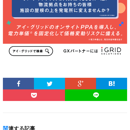
関連する記事