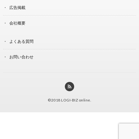
広告掲載
会社概要
よくある質問
お問い合わせ
©2018
LOGI-BIZ online
.