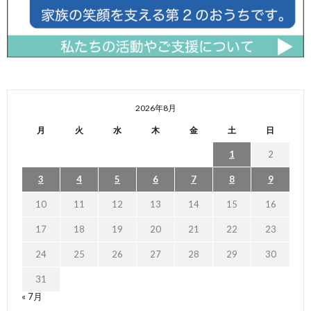
2026年8月
月
火
水
木
金
土
日
1
2
3
4
5
6
7
8
9
10
11
12
13
14
15
16
17
18
19
20
21
22
23
24
25
26
27
28
29
30
31
« 7月