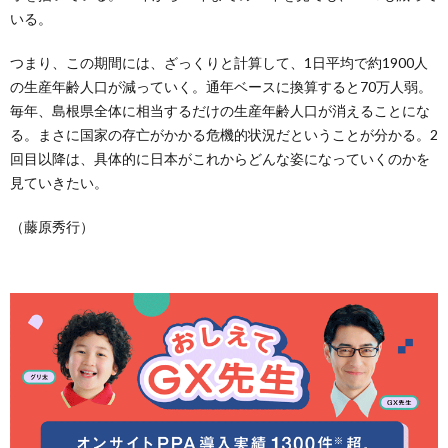
いる。
つまり、この期間には、ざっくりと計算して、1日平均で約1900人
の生産年齢人口が減っていく。通年ベースに換算すると70万人弱。
毎年、島根県全体に相当するだけの生産年齢人口が消えることにな
る。まさに国家の存亡がかかる危機的状況だということが分かる。2
回目以降は、具体的に日本がこれからどんな姿になっていくのかを
見ていきたい。
（藤原秀行）