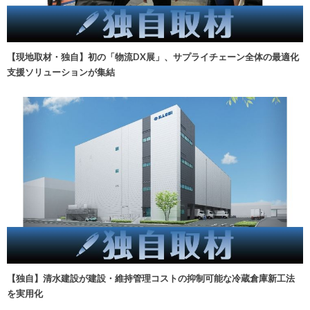
【現地取材・独自】初の「物流DX展」、サプライチェーン全体の最適化
支援ソリューションが集結
【独自】清水建設が建設・維持管理コストの抑制可能な冷蔵倉庫新工法
を実用化