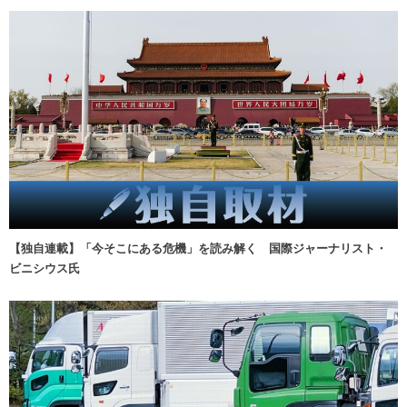
【独自連載】「今そこにある危機」を読み解く 国際ジャーナリスト・
ビニシウス氏