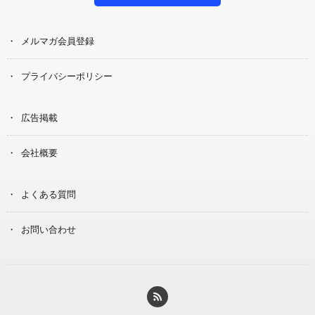
メルマガ会員登録
プライバシーポリシー
広告掲載
会社概要
よくある質問
お問い合わせ