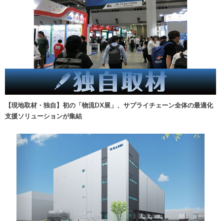
【現地取材・独自】初の「物流DX展」、サプライチェーン全体の最適化
支援ソリューションが集結