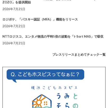
ZOZO」を提供開始
2026年7月21日
ロジポケ、「パスキー認証（MFA）」機能をリリース
2026年7月21日
NTTロジスコ、エンタメ物流の平時5倍の波動を「t-Sort MAS」で吸収
2026年7月21日
プレスリリースまとめてチェック一覧