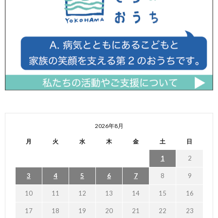
2026年8月
月
火
水
木
金
土
日
1
2
3
4
5
6
7
8
9
10
11
12
13
14
15
16
17
18
19
20
21
22
23