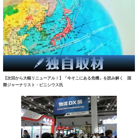
【次回から大幅リニューアル！】「今そこにある危機」を読み解く 国
際ジャーナリスト・ビニシウス氏