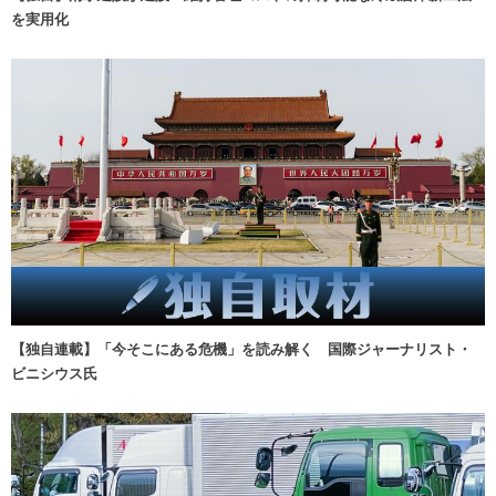
を実用化
【独自連載】「今そこにある危機」を読み解く 国際ジャーナリスト・
ビニシウス氏