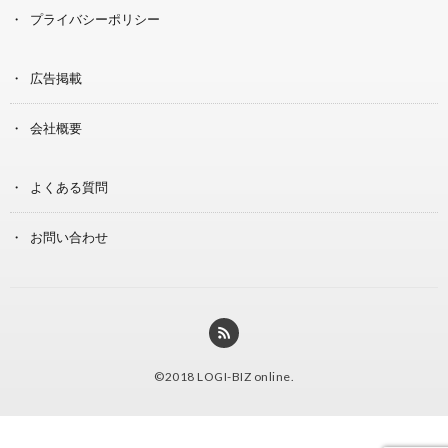
プライバシーポリシー
広告掲載
会社概要
よくある質問
お問い合わせ
©2018
LOGI-BIZ online
.