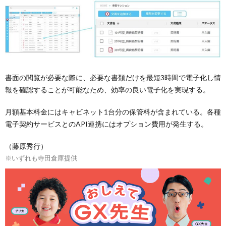
書面の閲覧が必要な際に、必要な書類だけを最短3時間で電子化し情
報を確認することが可能なため、効率の良い電子化を実現する。
月額基本料金にはキャビネット1台分の保管料が含まれている。各種
電子契約サービスとのAPI連携にはオプション費用が発生する。
（藤原秀行）
※いずれも寺田倉庫提供