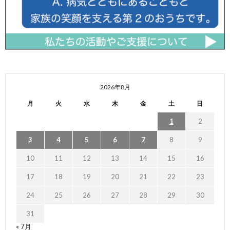
2026年8月
月
火
水
木
金
土
日
1
2
3
4
5
6
7
8
9
10
11
12
13
14
15
16
17
18
19
20
21
22
23
24
25
26
27
28
29
30
31
« 7月