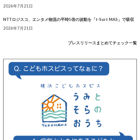
2026年7月21日
NTTロジスコ、エンタメ物流の平時5倍の波動を「t-Sort MAS」で吸収
2026年7月21日
プレスリリースまとめてチェック一覧