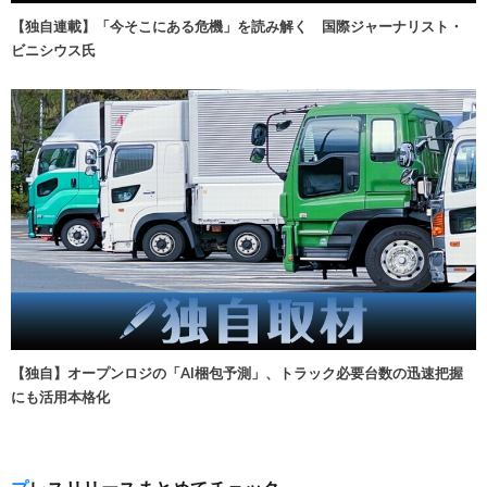
【独自連載】「今そこにある危機」を読み解く 国際ジャーナリスト・
ビニシウス氏
【独自】オープンロジの「AI梱包予測」、トラック必要台数の迅速把握
にも活用本格化