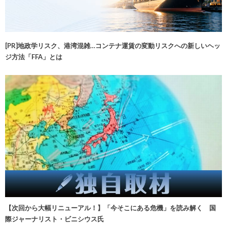
[PR]地政学リスク、港湾混雑…コンテナ運賃の変動リスクへの新しいヘッ
ジ方法「FFA」とは
【次回から大幅リニューアル！】「今そこにある危機」を読み解く 国
際ジャーナリスト・ビニシウス氏