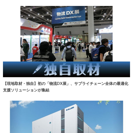
【現地取材・独自】初の「物流DX展」、サプライチェーン全体の最適化
支援ソリューションが集結