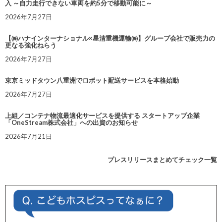
入 ～自力走行できない車両を約5分で移動可能に～
2026年7月27日
【㈱ハナインターナショナル×星清重機運輸㈱】グループ会社で販売力の
更なる強化ねらう
2026年7月27日
東京ミッドタウン八重洲でロボット配送サービスを本格始動
2026年7月27日
上組／コンテナ物流最適化サービスを提供する スタートアップ企業
「OneStream株式会社」への出資のお知らせ
2026年7月21日
プレスリリースまとめてチェック一覧