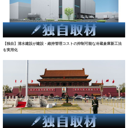
【独自】清水建設が建設・維持管理コストの抑制可能な冷蔵倉庫新工法
を実用化