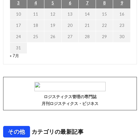
3
4
5
6
7
8
9
10
11
12
13
14
15
16
17
18
19
20
21
22
23
24
25
26
27
28
29
30
31
« 7月
ロジスティクス管理の専門誌
月刊ロジスティクス・ビジネス
その他
カテゴリの最新記事