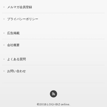
メルマガ会員登録
プライバシーポリシー
広告掲載
会社概要
よくある質問
お問い合わせ
©2018
LOGI-BIZ online
.