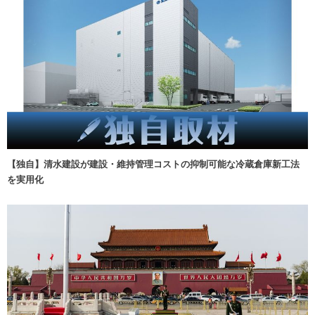
【独自】清水建設が建設・維持管理コストの抑制可能な冷蔵倉庫新工法
を実用化