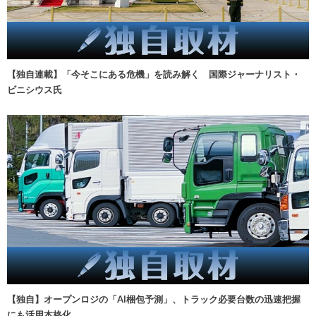
【独自連載】「今そこにある危機」を読み解く 国際ジャーナリスト・
ビニシウス氏
【独自】オープンロジの「AI梱包予測」、トラック必要台数の迅速把握
にも活用本格化