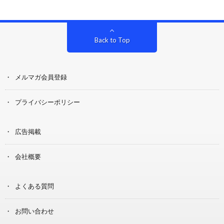
Back to Top
メルマガ会員登録
プライバシーポリシー
広告掲載
会社概要
よくある質問
お問い合わせ