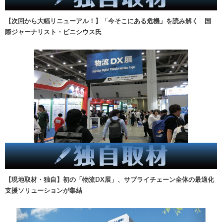
【次回から大幅リニューアル！】「今そこにある危機」を読み解く 国
際ジャーナリスト・ビニシウス氏
【現地取材・独自】初の「物流DX展」、サプライチェーン全体の最適化
支援ソリューションが集結