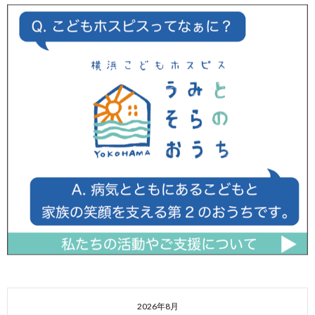
2026年8月