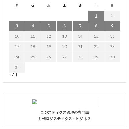
月
火
水
木
金
土
日
1
2
3
4
5
6
7
8
9
10
11
12
13
14
15
16
17
18
19
20
21
22
23
24
25
26
27
28
29
30
31
« 7月
ロジスティクス管理の専門誌
月刊ロジスティクス・ビジネス