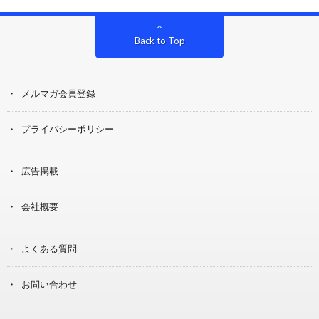
Back to Top
メルマガ会員登録
プライバシーポリシー
広告掲載
会社概要
よくある質問
お問い合わせ