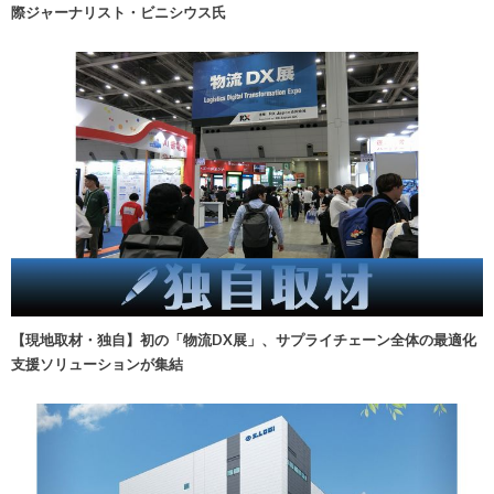
際ジャーナリスト・ビニシウス氏
【現地取材・独自】初の「物流DX展」、サプライチェーン全体の最適化
支援ソリューションが集結