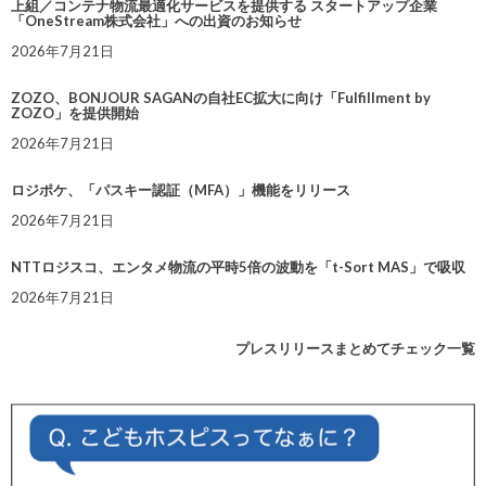
上組／コンテナ物流最適化サービスを提供する スタートアップ企業
「OneStream株式会社」への出資のお知らせ
2026年7月21日
ZOZO、BONJOUR SAGANの自社EC拡大に向け「Fulfillment by
ZOZO」を提供開始
2026年7月21日
ロジポケ、「パスキー認証（MFA）」機能をリリース
2026年7月21日
NTTロジスコ、エンタメ物流の平時5倍の波動を「t-Sort MAS」で吸収
2026年7月21日
プレスリリースまとめてチェック一覧