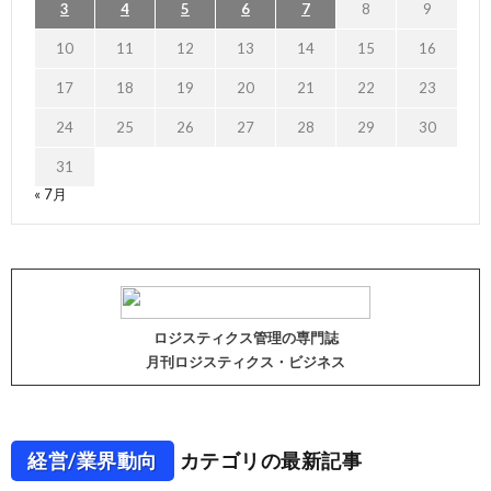
3
4
5
6
7
8
9
10
11
12
13
14
15
16
17
18
19
20
21
22
23
24
25
26
27
28
29
30
31
« 7月
ロジスティクス管理の専門誌
月刊ロジスティクス・ビジネス
経営/業界動向
カテゴリの最新記事