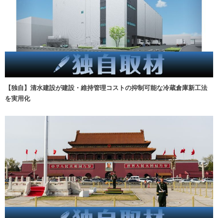
【独自】清水建設が建設・維持管理コストの抑制可能な冷蔵倉庫新工法
を実用化