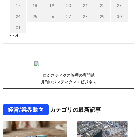
17
18
19
20
21
22
23
24
25
26
27
28
29
30
31
« 7月
ロジスティクス管理の専門誌
月刊ロジスティクス・ビジネス
経営/業界動向
カテゴリの最新記事