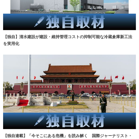
【独自】清水建設が建設・維持管理コストの抑制可能な冷蔵倉庫新工法
を実用化
【独自連載】「今そこにある危機」を読み解く 国際ジャーナリスト・