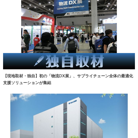
【現地取材・独自】初の「物流DX展」、サプライチェーン全体の最適化
支援ソリューションが集結