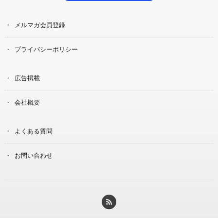
メルマガ会員登録
プライバシーポリシー
広告掲載
会社概要
よくある質問
お問い合わせ