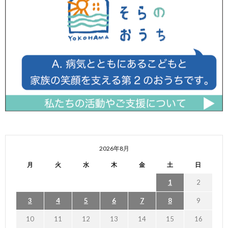
2026年8月
月
火
水
木
金
土
日
1
2
3
4
5
6
7
8
9
10
11
12
13
14
15
16