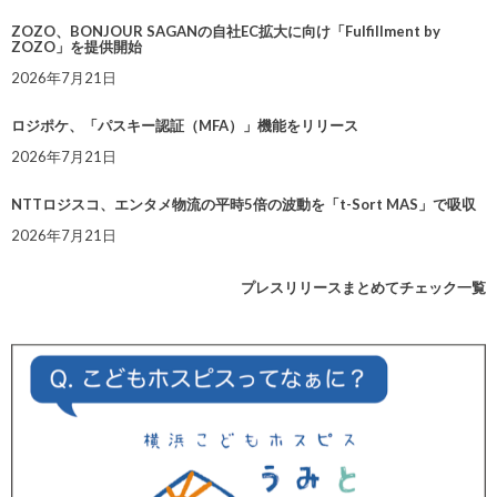
ZOZO、BONJOUR SAGANの自社EC拡大に向け「Fulfillment by
ZOZO」を提供開始
2026年7月21日
ロジポケ、「パスキー認証（MFA）」機能をリリース
2026年7月21日
NTTロジスコ、エンタメ物流の平時5倍の波動を「t-Sort MAS」で吸収
2026年7月21日
プレスリリースまとめてチェック一覧