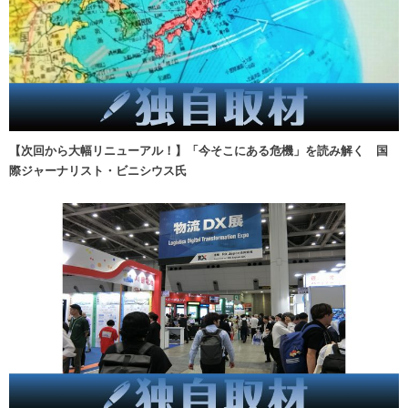
【次回から大幅リニューアル！】「今そこにある危機」を読み解く 国
際ジャーナリスト・ビニシウス氏