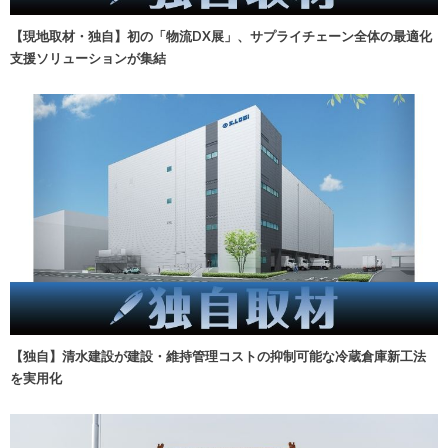
【現地取材・独自】初の「物流DX展」、サプライチェーン全体の最適化
支援ソリューションが集結
【独自】清水建設が建設・維持管理コストの抑制可能な冷蔵倉庫新工法
を実用化