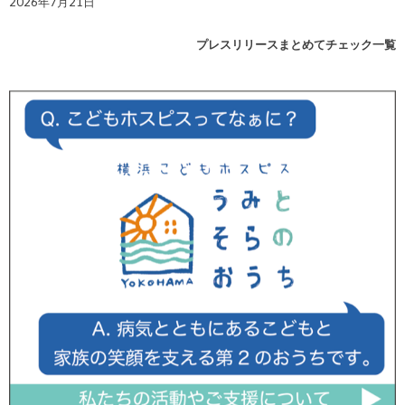
2026年7月21日
プレスリリースまとめてチェック一覧