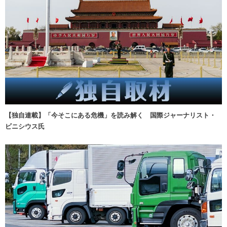
【独自連載】「今そこにある危機」を読み解く 国際ジャーナリスト・
ビニシウス氏