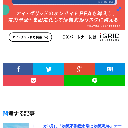
関連する記事
ＪＬＬが3月に「物流不動産市場と物流戦略」テー