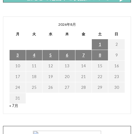
2026年8月
月
火
水
木
金
土
日
1
2
3
4
5
6
7
8
9
10
11
12
13
14
15
16
17
18
19
20
21
22
23
24
25
26
27
28
29
30
31
« 7月