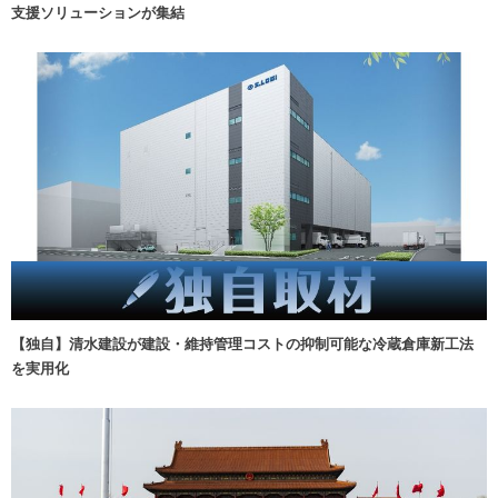
支援ソリューションが集結
【独自】清水建設が建設・維持管理コストの抑制可能な冷蔵倉庫新工法
を実用化