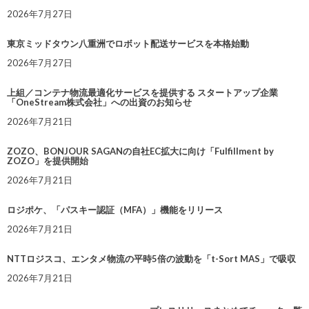
2026年7月27日
東京ミッドタウン八重洲でロボット配送サービスを本格始動
2026年7月27日
上組／コンテナ物流最適化サービスを提供する スタートアップ企業
「OneStream株式会社」への出資のお知らせ
2026年7月21日
ZOZO、BONJOUR SAGANの自社EC拡大に向け「Fulfillment by
ZOZO」を提供開始
2026年7月21日
ロジポケ、「パスキー認証（MFA）」機能をリリース
2026年7月21日
NTTロジスコ、エンタメ物流の平時5倍の波動を「t-Sort MAS」で吸収
2026年7月21日