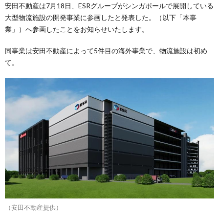
安田不動産は7月18日、ESRグループがシンガポールで展開している
大型物流施設の開発事業に参画したと発表した。（以下「本事
業」）へ参画したことをお知らせいたします。
同事業は安田不動産によって5件目の海外事業で、物流施設は初め
て。
（安田不動産提供）