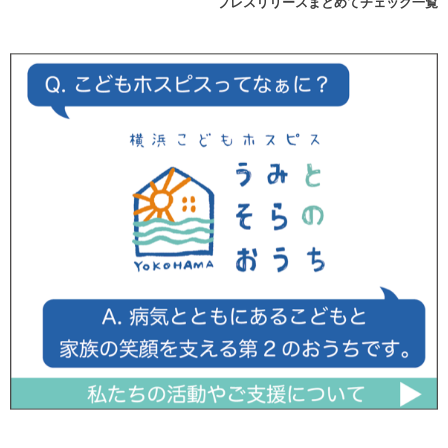
プレスリリースまとめてチェック一覧