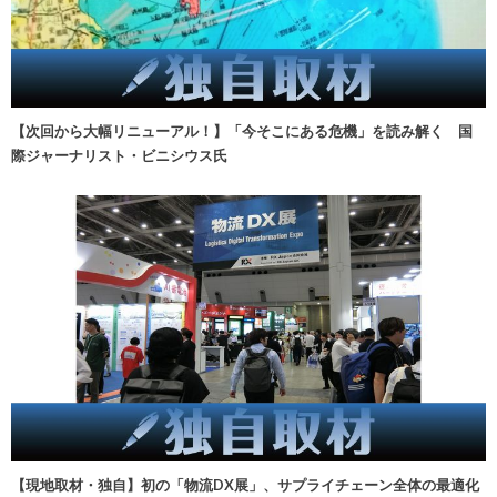
【次回から大幅リニューアル！】「今そこにある危機」を読み解く 国
際ジャーナリスト・ビニシウス氏
【現地取材・独自】初の「物流DX展」、サプライチェーン全体の最適化