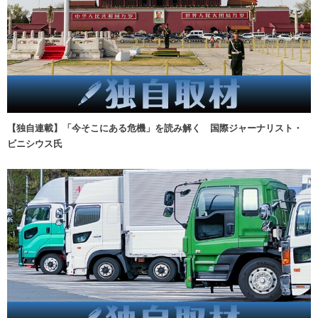
【独自連載】「今そこにある危機」を読み解く 国際ジャーナリスト・
ビニシウス氏