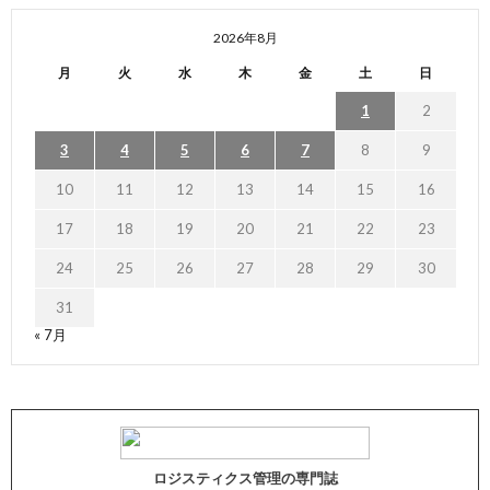
2026年8月
月
火
水
木
金
土
日
1
2
3
4
5
6
7
8
9
10
11
12
13
14
15
16
17
18
19
20
21
22
23
24
25
26
27
28
29
30
31
« 7月
ロジスティクス管理の専門誌