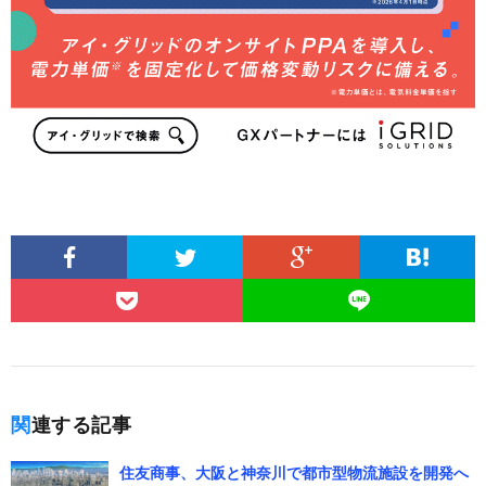
関連する記事
住友商事、大阪と神奈川で都市型物流施設を開発へ