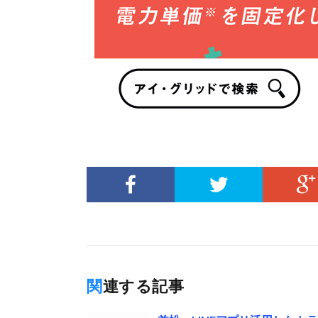
関連する記事