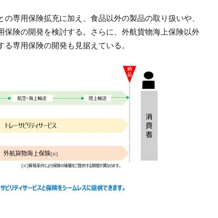
との専用保険拡充に加え、食品以外の製品の取り扱いや、
用保険の開発を検討する。さらに、外航貨物海上保険以外
する専用保険の開発も見据えている。