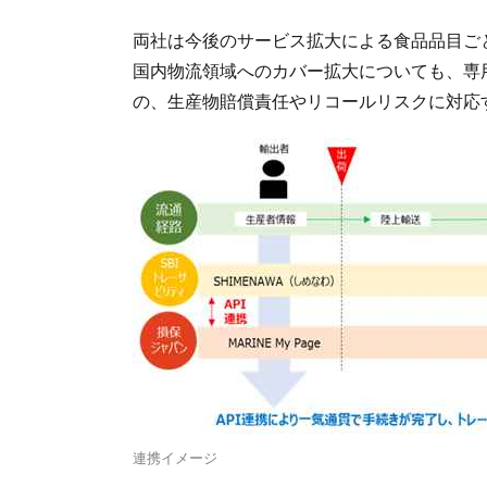
両社は今後のサービス拡大による食品品目ご
国内物流領域へのカバー拡大についても、専
の、生産物賠償責任やリコールリスクに対応
連携イメージ