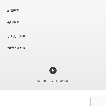
広告掲載
会社概要
よくある質問
お問い合わせ
©2018
LOGI-BIZ online
.