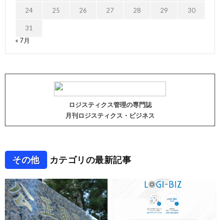
24
25
26
27
28
29
30
31
« 7月
ロジスティクス管理の専門誌
月刊ロジスティクス・ビジネス
その他
カテゴリの最新記事