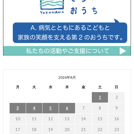
2026年8月
月
火
水
木
金
土
日
1
2
3
4
5
6
7
8
9
10
11
12
13
14
15
16
17
18
19
20
21
22
23