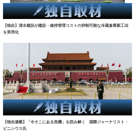
【独自】清水建設が建設・維持管理コストの抑制可能な冷蔵倉庫新工法
を実用化
【独自連載】「今そこにある危機」を読み解く 国際ジャーナリスト・
ビニシウス氏