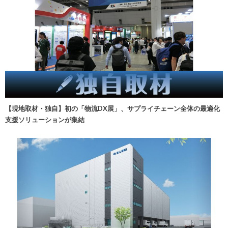
【現地取材・独自】初の「物流DX展」、サプライチェーン全体の最適化
支援ソリューションが集結