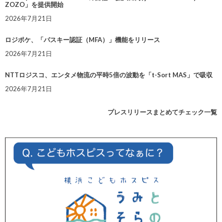
ZOZO」を提供開始
2026年7月21日
ロジポケ、「パスキー認証（MFA）」機能をリリース
2026年7月21日
NTTロジスコ、エンタメ物流の平時5倍の波動を「t-Sort MAS」で吸収
2026年7月21日
プレスリリースまとめてチェック一覧