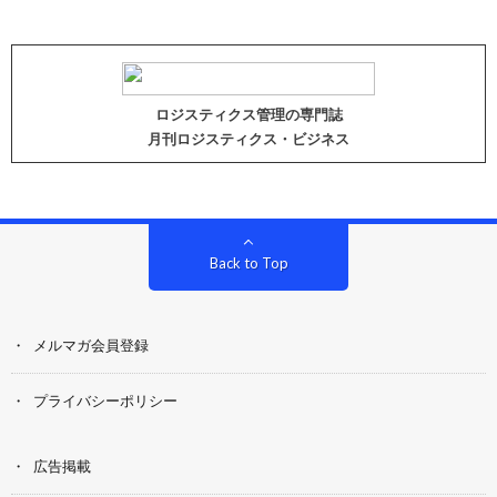
ロジスティクス管理の専門誌
月刊ロジスティクス・ビジネス
Back to Top
メルマガ会員登録
プライバシーポリシー
広告掲載