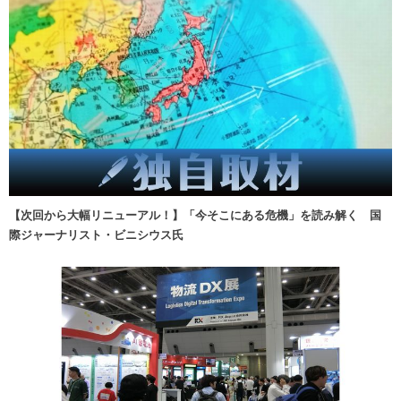
【次回から大幅リニューアル！】「今そこにある危機」を読み解く 国
際ジャーナリスト・ビニシウス氏