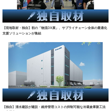
【現地取材・独自】初の「物流DX展」、サプライチェーン全体の最適化
支援ソリューションが集結
【独自】清水建設が建設・維持管理コストの抑制可能な冷蔵倉庫新工法