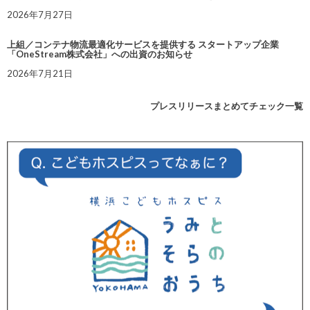
2026年7月27日
上組／コンテナ物流最適化サービスを提供する スタートアップ企業
「OneStream株式会社」への出資のお知らせ
2026年7月21日
プレスリリースまとめてチェック一覧