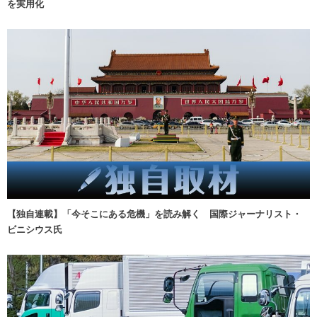
を実用化
【独自連載】「今そこにある危機」を読み解く 国際ジャーナリスト・
ビニシウス氏