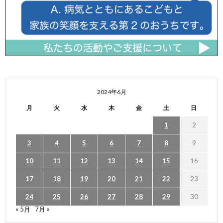
2024年6月
月
火
水
木
金
土
日
1
2
3
4
5
6
7
8
9
10
11
12
13
14
15
16
17
18
19
20
21
22
23
24
25
26
27
28
29
30
« 5月
7月 »