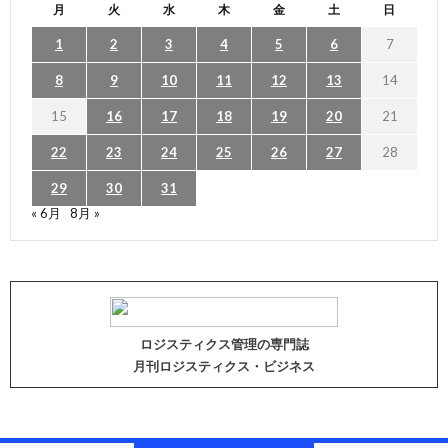
月
火
水
木
金
土
日
1
2
3
4
5
6
7
8
9
10
11
12
13
14
15
16
17
18
19
20
21
22
23
24
25
26
27
28
29
30
31
« 6月
8月 »
ロジスティクス管理の専門誌
月刊ロジスティクス・ビジネス