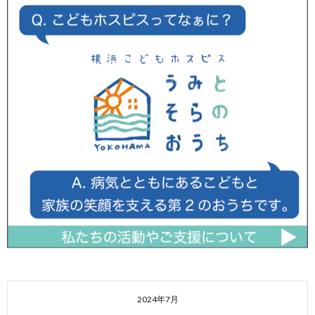
2024年7月