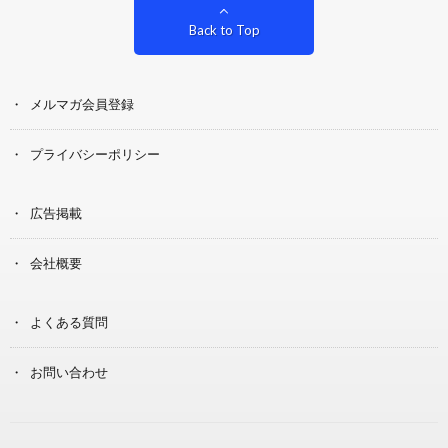
Back to Top
メルマガ会員登録
プライバシーポリシー
広告掲載
会社概要
よくある質問
お問い合わせ