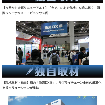
【次回から大幅リニューアル！】「今そこにある危機」を読み解く 国
際ジャーナリスト・ビニシウス氏
【現地取材・独自】初の「物流DX展」、サプライチェーン全体の最適化
支援ソリューションが集結