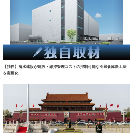
【独自】清水建設が建設・維持管理コストの抑制可能な冷蔵倉庫新工法
を実用化