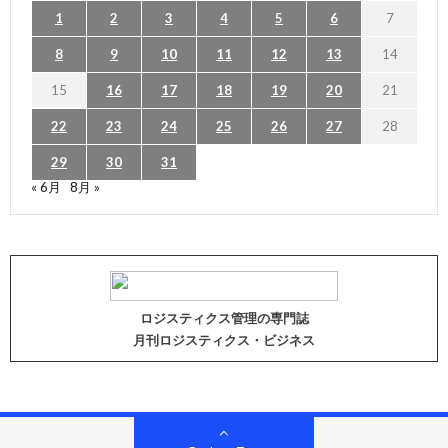
1
2
3
4
5
6
7
8
9
10
11
12
13
14
15
16
17
18
19
20
21
22
23
24
25
26
27
28
29
30
31
« 6月
8月 »
ロジスティクス管理の専門誌
月刊ロジスティクス・ビジネス