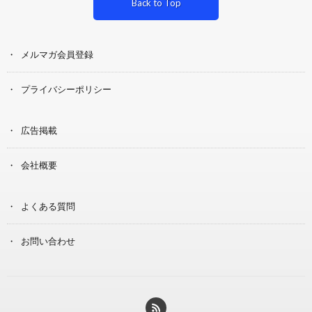
Back to Top
メルマガ会員登録
プライバシーポリシー
広告掲載
会社概要
よくある質問
お問い合わせ