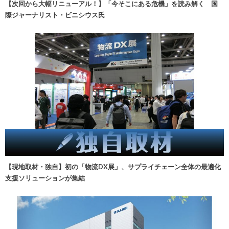
【次回から大幅リニューアル！】「今そこにある危機」を読み解く 国
際ジャーナリスト・ビニシウス氏
【現地取材・独自】初の「物流DX展」、サプライチェーン全体の最適化
支援ソリューションが集結