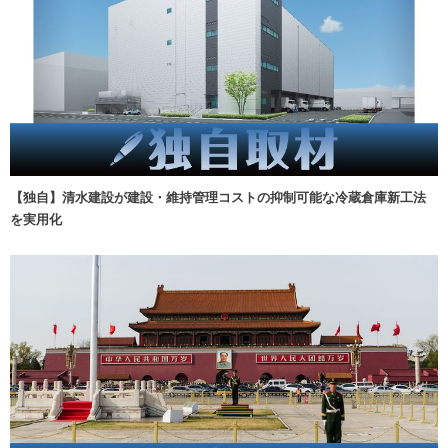
【独自】清水建設が建設・維持管理コストの抑制可能な冷蔵倉庫新工法
を実用化