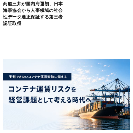
商船三井が国内海運初、日本
海事協会から人事領域の社会
性データ適正保証する第三者
認証取得