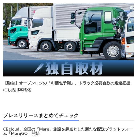
【独自】オープンロジの「AI梱包予測」、トラック必要台数の迅速把握
にも活用本格化
プレスリリースまとめてチェック
CBcloud、全国の「Marq」施設を起点とした新たな配送プラットフォー
ム「MarqGO」開始