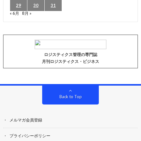
29
30
31
« 6月
8月 »
ロジスティクス管理の専門誌
月刊ロジスティクス・ビジネス
Back to Top
メルマガ会員登録
プライバシーポリシー