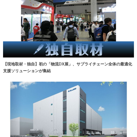
【現地取材・独自】初の「物流DX展」、サプライチェーン全体の最適化
支援ソリューションが集結