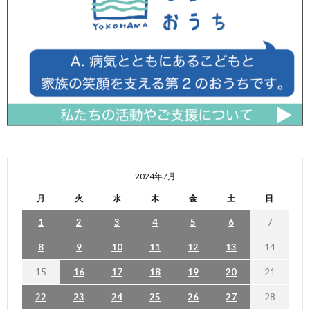
2024年7月
月
火
水
木
金
土
日
1
2
3
4
5
6
7
8
9
10
11
12
13
14
15
16
17
18
19
20
21
22
23
24
25
26
27
28