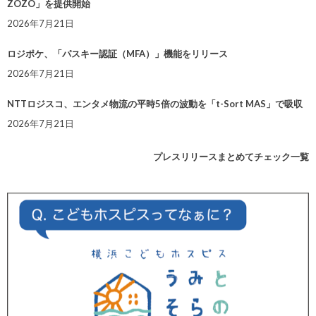
ZOZO」を提供開始
2026年7月21日
ロジポケ、「パスキー認証（MFA）」機能をリリース
2026年7月21日
NTTロジスコ、エンタメ物流の平時5倍の波動を「t-Sort MAS」で吸収
2026年7月21日
プレスリリースまとめてチェック一覧