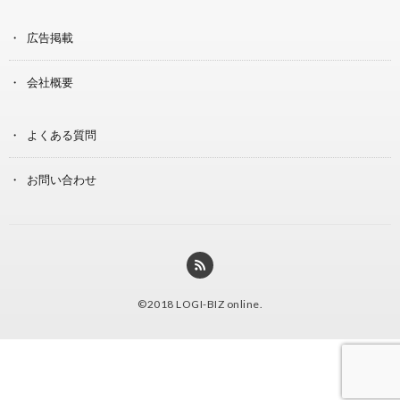
広告掲載
会社概要
よくある質問
お問い合わせ
©2018
LOGI-BIZ online
.