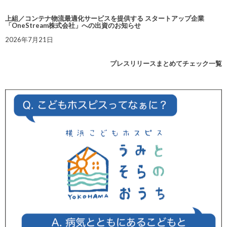
上組／コンテナ物流最適化サービスを提供する スタートアップ企業
「OneStream株式会社」への出資のお知らせ
2026年7月21日
プレスリリースまとめてチェック一覧