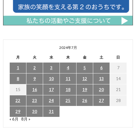
2024年7月
月
火
水
木
金
土
日
1
2
3
4
5
6
7
8
9
10
11
12
13
14
15
16
17
18
19
20
21
22
23
24
25
26
27
28
29
30
31
« 6月
8月 »