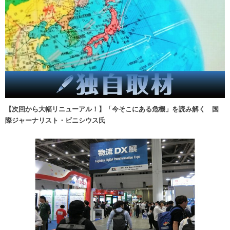
【次回から大幅リニューアル！】「今そこにある危機」を読み解く 国
際ジャーナリスト・ビニシウス氏