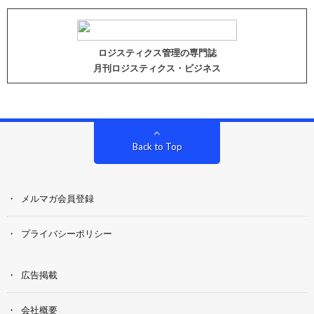
ロジスティクス管理の専門誌
月刊ロジスティクス・ビジネス
Back to Top
メルマガ会員登録
プライバシーポリシー
広告掲載
会社概要