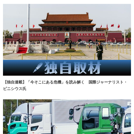
【独自連載】「今そこにある危機」を読み解く 国際ジャーナリスト・
ビニシウス氏