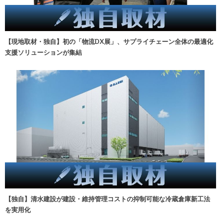
【現地取材・独自】初の「物流DX展」、サプライチェーン全体の最適化
支援ソリューションが集結
【独自】清水建設が建設・維持管理コストの抑制可能な冷蔵倉庫新工法
を実用化