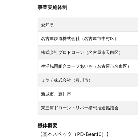
事業実施体制
愛知県
名古屋鉄道株式会社（名古屋市中村区）
株式会社プロドローン（名古屋市天白区）
生活協同組合コープあいち（名古屋市名東区）
ミヤチ株式会社（豊川市）
新城市、豊川市
東三河ドローン・リバー構想推進協議会
機体概要
【基本スペック（PD-Bear10）】