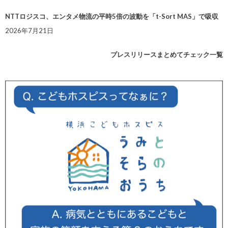
NTTロジスコ、エンタメ物流の平時5倍の波動を「t-Sort MAS」で吸収
2026年7月21日
プレスリリースまとめてチェック一覧