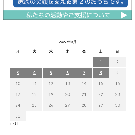
2026年8月
月
火
水
木
金
土
日
1
2
3
4
5
6
7
8
9
10
11
12
13
14
15
16
17
18
19
20
21
22
23
24
25
26
27
28
29
30
31
« 7月