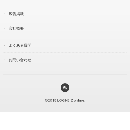
広告掲載
会社概要
よくある質問
お問い合わせ
©2018
LOGI-BIZ online
.