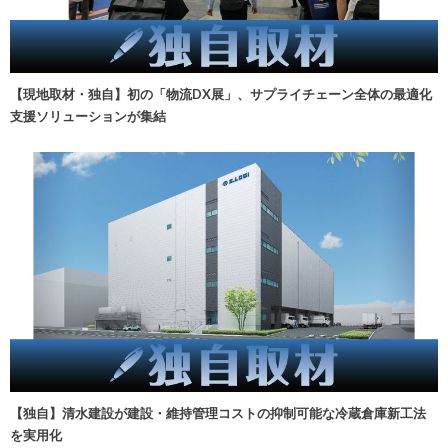
【現地取材・独自】初の「物流DX展」、サプライチェーン全体の最適化
支援ソリューションが集結
【独自】清水建設が建設・維持管理コストの抑制可能な冷蔵倉庫新工法
を実用化