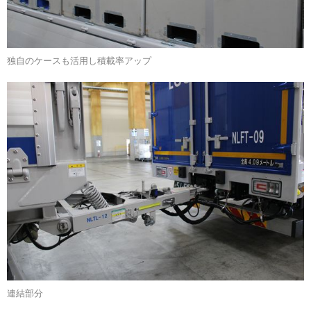
独自のケースも活用し積載率アップ
連結部分