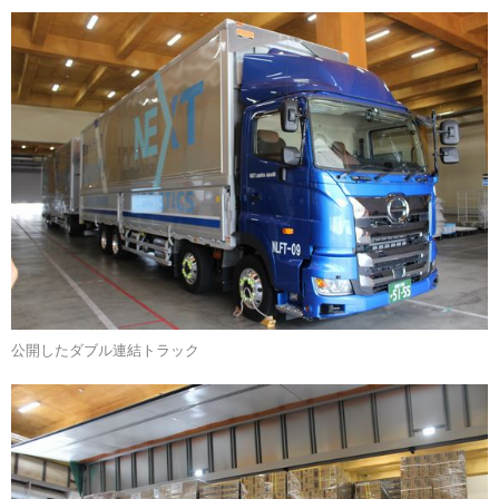
公開したダブル連結トラック