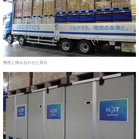
整然と積み合わせた荷台