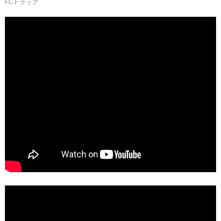
FCトラック