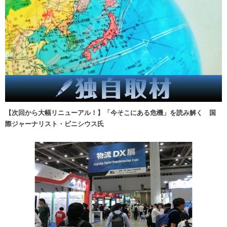
【次回から大幅リニューアル！】「今そこにある危機」を読み解く 国
際ジャーナリスト・ビニシウス氏