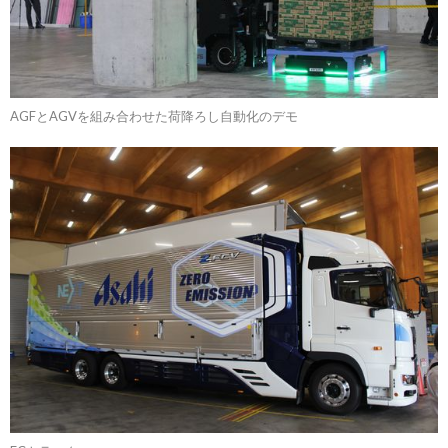
AGFとAGVを組み合わせた荷降ろし自動化のデモ