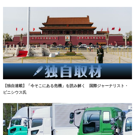
【独自連載】「今そこにある危機」を読み解く 国際ジャーナリスト・
ビニシウス氏