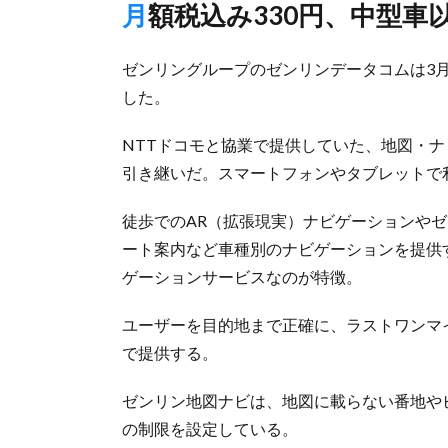
月額税込み330円、中型
ゼンリングループのゼンリンデータコムは3
した。
NTTドコモと協業で提供していた、地図・
引き継いだ。スマートフォンやタブレットで
徒歩でのAR（拡張現実）ナビゲーションや
ート案内など車種別のナビゲーションを提供
ゲーションサービスなのが特徴。
ユーザーを目的地まで正確に、ラストワンマ
で提供する。
ゼンリン地図ナビは、地図に載らない番地や
の制限を設定している。