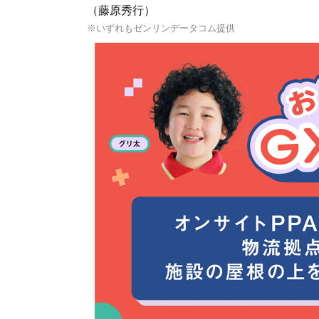
（藤原秀行）
※いずれもゼンリンデータコム提供