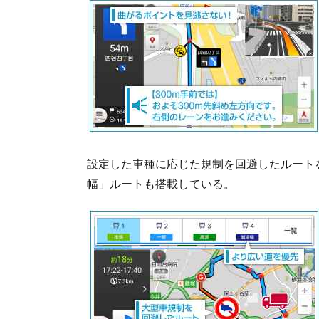
設定した車種に応じた規制を回避したルート
幅」ルートも搭載している。