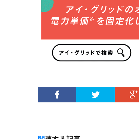
関連する記事