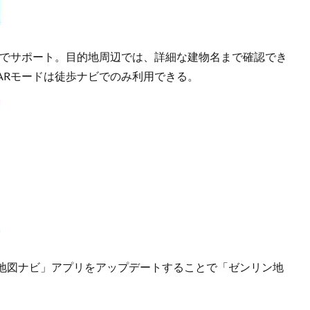
色でサポート。目的地周辺では、詳細な建物名まで確認でき
ARモードは徒歩ナビでのみ利用できる。
地図ナビ」アプリをアップデートすることで「ゼンリン地