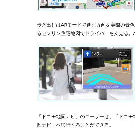
歩き出しはARモードで進む方向を実際の景
るゼンリン住宅地図でドライバーを支える。
「ドコモ地図ナビ」のユーザーは、「ドコモ
図ナビ」へ移行することができる。