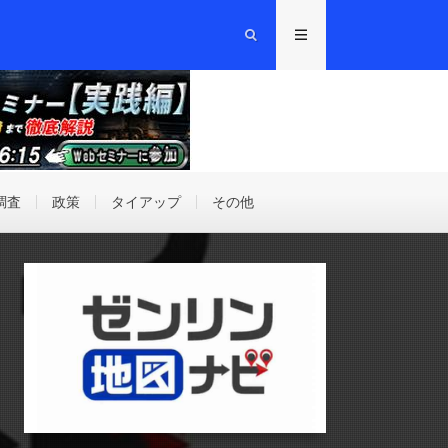
調査
政策
タイアップ
その他