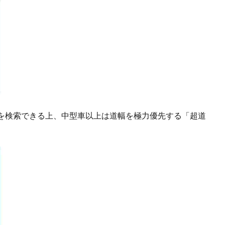
を検索できる上、中型車以上は道幅を極力優先する「超道