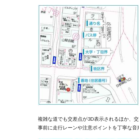
複雑な道でも交差点が3D表示されるほか、
事前に走行レーンや注意ポイントを丁寧な音