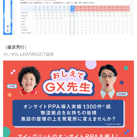
（藤原秀行）
※いずれもDATAFLUCT提供