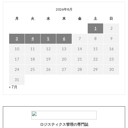
2026年8月
月
火
水
木
金
土
日
1
2
3
4
5
6
7
8
9
10
11
12
13
14
15
16
17
18
19
20
21
22
23
24
25
26
27
28
29
30
31
« 7月
ロジスティクス管理の専門誌