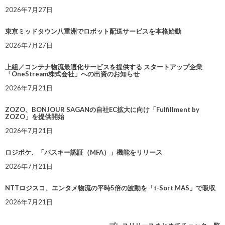
2026年7月27日
東京ミッドタウン八重洲でロボット配送サービスを本格始動
2026年7月27日
上組／コンテナ物流最適化サービスを提供する スタートアップ企業
「OneStream株式会社」への出資のお知らせ
2026年7月21日
ZOZO、BONJOUR SAGANの自社EC拡大に向け「Fulfillment by
ZOZO」を提供開始
2026年7月21日
ロジポケ、「パスキー認証（MFA）」機能をリリース
2026年7月21日
NTTロジスコ、エンタメ物流の平時5倍の波動を「t-Sort MAS」で吸収
2026年7月21日