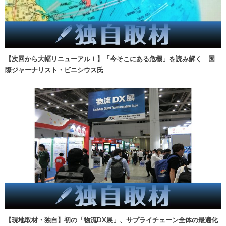
【次回から大幅リニューアル！】「今そこにある危機」を読み解く 国
際ジャーナリスト・ビニシウス氏
【現地取材・独自】初の「物流DX展」、サプライチェーン全体の最適化