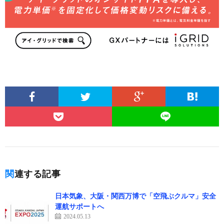
関連する記事
日本気象、大阪・関西万博で「空飛ぶクルマ」安全
運航サポートへ
2024.05.13