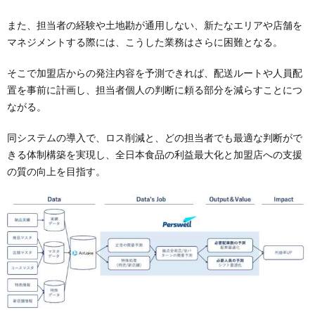
また、担当者の経験や土地勘が通用しない、新たなエリアや店舗を
マネジメントする際には、こうした業務はさらに困難となる。
そこで加盟店からの発注内容を予測できれば、配送ルートや人員配
置を事前に計画し、担当者個人の判断に頼る部分を減らすことにつ
ながる。
同システムの導入で、ロス削減と、どの担当者でも最適な判断がで
きる体制構築を実現し、全日本食品の利益最大化と加盟店への支援
の質の向上を目指す。