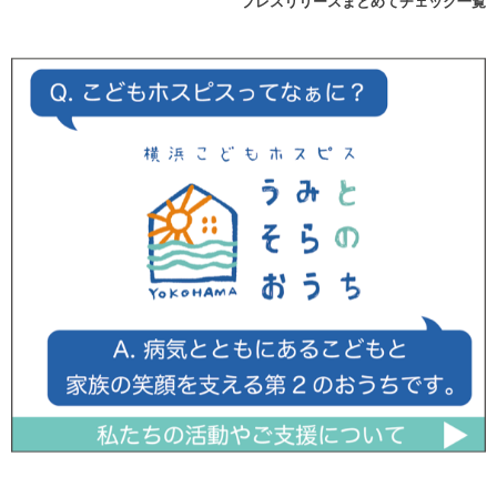
プレスリリースまとめてチェック一覧