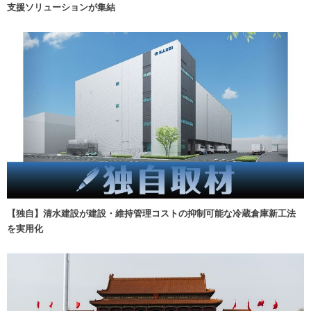
支援ソリューションが集結
【独自】清水建設が建設・維持管理コストの抑制可能な冷蔵倉庫新工法
を実用化