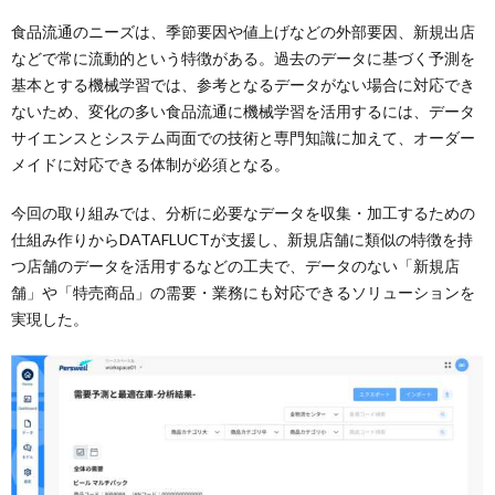
食品流通のニーズは、季節要因や値上げなどの外部要因、新規出店
などで常に流動的という特徴がある。過去のデータに基づく予測を
基本とする機械学習では、参考となるデータがない場合に対応でき
ないため、変化の多い食品流通に機械学習を活用するには、データ
サイエンスとシステム両面での技術と専門知識に加えて、オーダー
メイドに対応できる体制が必須となる。
今回の取り組みでは、分析に必要なデータを収集・加工するための
仕組み作りからDATAFLUCTが支援し、新規店舗に類似の特徴を持
つ店舗のデータを活用するなどの工夫で、データのない「新規店
舗」や「特売商品」の需要・業務にも対応できるソリューションを
実現した。