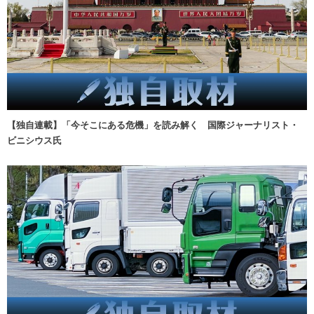
【独自連載】「今そこにある危機」を読み解く 国際ジャーナリスト・
ビニシウス氏