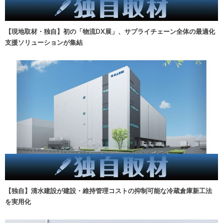
【現地取材・独自】初の「物流DX展」、サプライチェーン全体の最適化
支援ソリューションが集結
【独自】清水建設が建設・維持管理コストの抑制可能な冷蔵倉庫新工法
を実用化