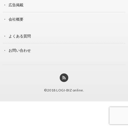
広告掲載
会社概要
よくある質問
お問い合わせ
©2018
LOGI-BIZ online
.