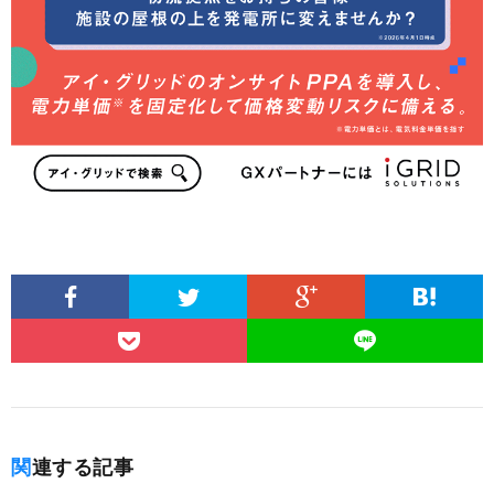
関連する記事