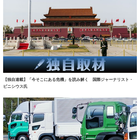
【独自連載】「今そこにある危機」を読み解く 国際ジャーナリスト・
ビニシウス氏