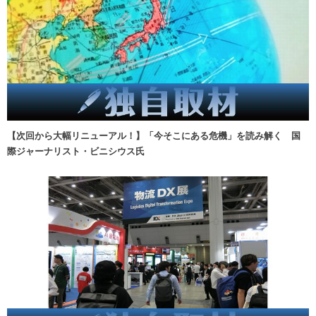
【次回から大幅リニューアル！】「今そこにある危機」を読み解く 国
際ジャーナリスト・ビニシウス氏