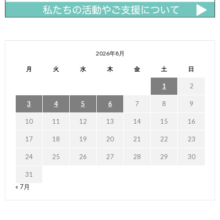
2026年8月
月
火
水
木
金
土
日
1
2
3
4
5
6
7
8
9
10
11
12
13
14
15
16
17
18
19
20
21
22
23
24
25
26
27
28
29
30
31
« 7月