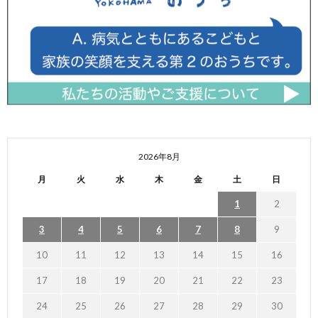
2026年8月
月
火
水
木
金
土
日
1
2
3
4
5
6
7
8
9
10
11
12
13
14
15
16
17
18
19
20
21
22
23
24
25
26
27
28
29
30