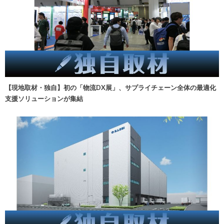
【現地取材・独自】初の「物流DX展」、サプライチェーン全体の最適化
支援ソリューションが集結