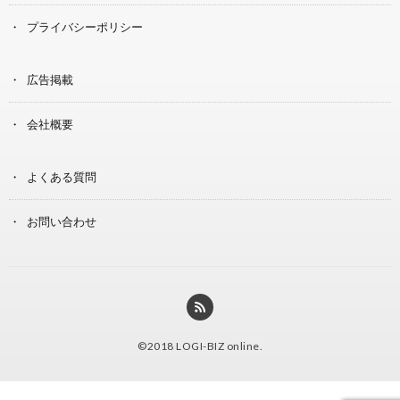
プライバシーポリシー
広告掲載
会社概要
よくある質問
お問い合わせ
©2018
LOGI-BIZ online
.