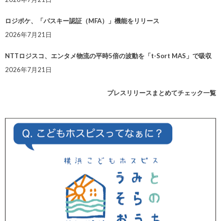
ロジポケ、「パスキー認証（MFA）」機能をリリース
2026年7月21日
NTTロジスコ、エンタメ物流の平時5倍の波動を「t-Sort MAS」で吸収
2026年7月21日
プレスリリースまとめてチェック一覧