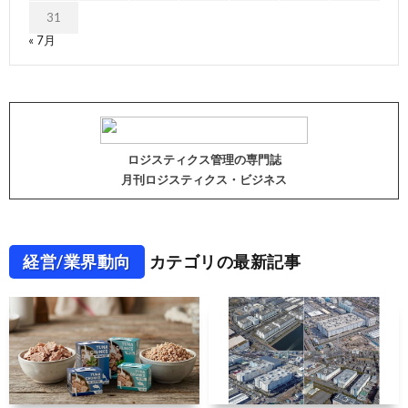
31
« 7月
ロジスティクス管理の専門誌
月刊ロジスティクス・ビジネス
経営/業界動向
カテゴリの最新記事