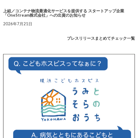
上組／コンテナ物流最適化サービスを提供する スタートアップ企業
「OneStream株式会社」への出資のお知らせ
2026年7月21日
プレスリリースまとめてチェック一覧