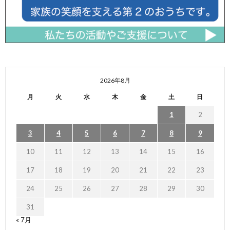
2026年8月
月
火
水
木
金
土
日
1
2
3
4
5
6
7
8
9
10
11
12
13
14
15
16
17
18
19
20
21
22
23
24
25
26
27
28
29
30
31
« 7月