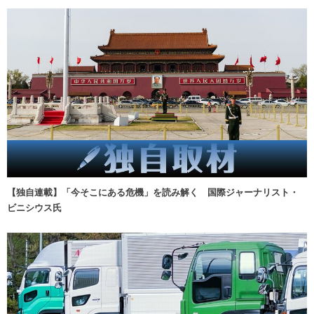
【独自連載】「今そこにある危機」を読み解く 国際ジャーナリスト・
ビニシウス氏