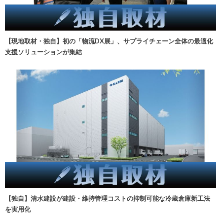
【現地取材・独自】初の「物流DX展」、サプライチェーン全体の最適化
支援ソリューションが集結
【独自】清水建設が建設・維持管理コストの抑制可能な冷蔵倉庫新工法
を実用化