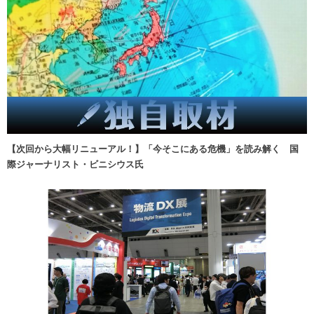
【次回から大幅リニューアル！】「今そこにある危機」を読み解く 国
際ジャーナリスト・ビニシウス氏