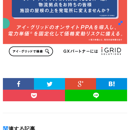
関連する記事