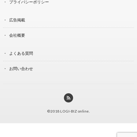
プライバシーポリシー
広告掲載
会社概要
よくある質問
お問い合わせ
©2018
LOGI-BIZ online
.