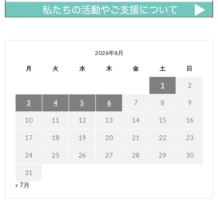
2026年8月
月
火
水
木
金
土
日
1
2
3
4
5
6
7
8
9
10
11
12
13
14
15
16
17
18
19
20
21
22
23
24
25
26
27
28
29
30
31
« 7月