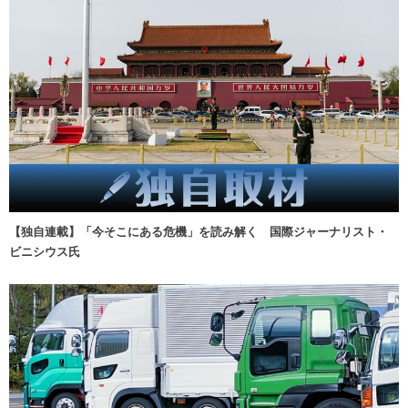
【独自連載】「今そこにある危機」を読み解く 国際ジャーナリスト・
ビニシウス氏