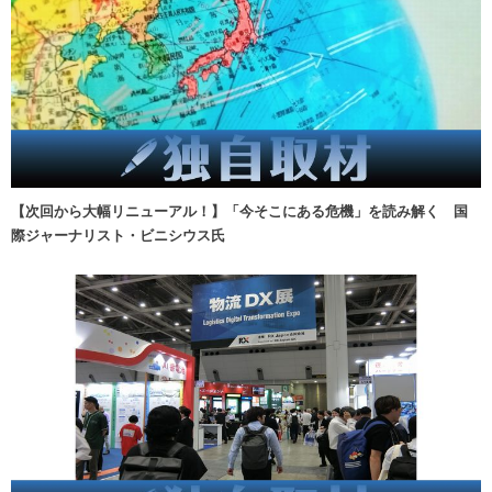
【次回から大幅リニューアル！】「今そこにある危機」を読み解く 国
際ジャーナリスト・ビニシウス氏