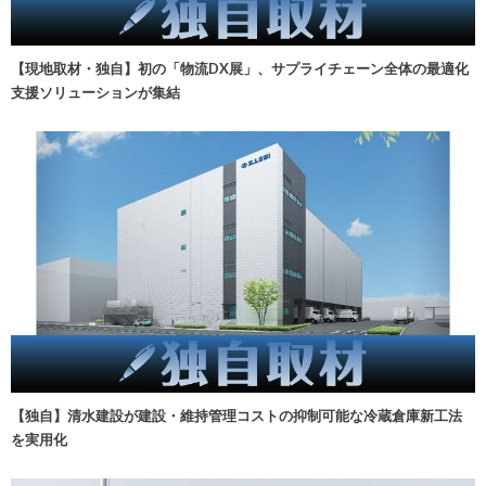
【現地取材・独自】初の「物流DX展」、サプライチェーン全体の最適化
支援ソリューションが集結
【独自】清水建設が建設・維持管理コストの抑制可能な冷蔵倉庫新工法
を実用化