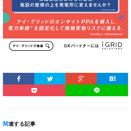
関連する記事