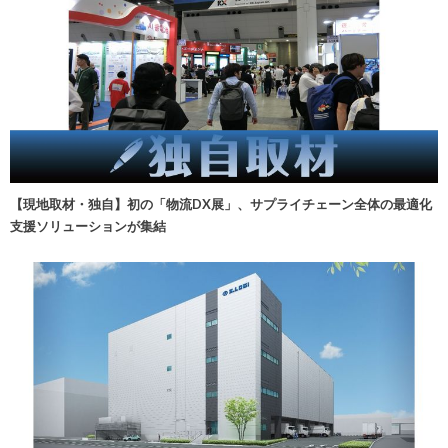
【現地取材・独自】初の「物流DX展」、サプライチェーン全体の最適化
支援ソリューションが集結