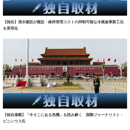
【独自】清水建設が建設・維持管理コストの抑制可能な冷蔵倉庫新工法
を実用化
【独自連載】「今そこにある危機」を読み解く 国際ジャーナリスト・
ビニシウス氏