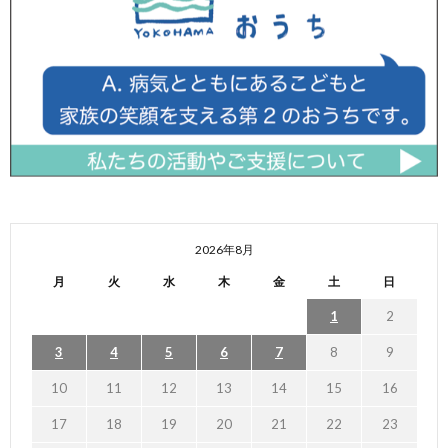
2026年8月
月
火
水
木
金
土
日
1
2
3
4
5
6
7
8
9
10
11
12
13
14
15
16
17
18
19
20
21
22
23