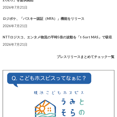
ZOZO」を提供開始
2026年7月21日
ロジポケ、「パスキー認証（MFA）」機能をリリース
2026年7月21日
NTTロジスコ、エンタメ物流の平時5倍の波動を「t-Sort MAS」で吸収
2026年7月21日
プレスリリースまとめてチェック一覧