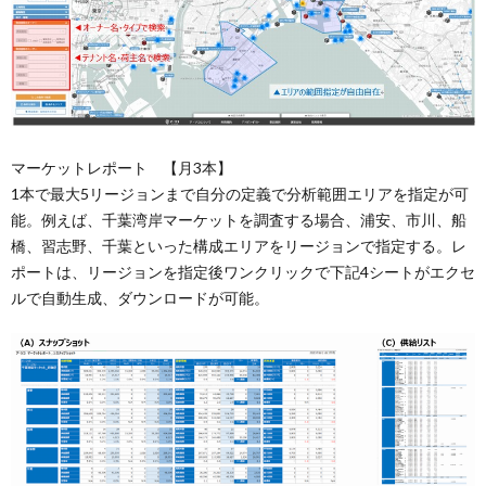
マーケットレポート 【月3本】
1本で最大5リージョンまで自分の定義で分析範囲エリアを指定が可
能。例えば、千葉湾岸マーケットを調査する場合、浦安、市川、船
橋、習志野、千葉といった構成エリアをリージョンで指定する。レ
ポートは、リージョンを指定後ワンクリックで下記4シートがエクセ
ルで自動生成、ダウンロードが可能。