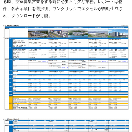
る時、空室募集営業をする時に必要不可欠な業務。レポートは物
件、各表示項目を選択後、ワンクリックでエクセルが自動生成さ
れ、ダウンロードが可能。