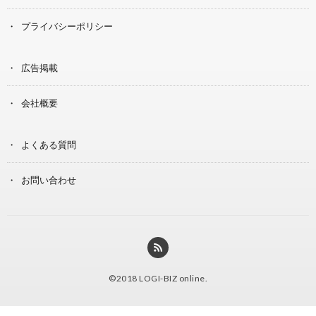
プライバシーポリシー
広告掲載
会社概要
よくある質問
お問い合わせ
©2018
LOGI-BIZ online
.