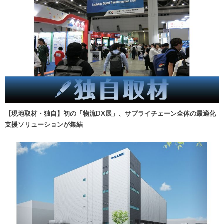
【現地取材・独自】初の「物流DX展」、サプライチェーン全体の最適化
支援ソリューションが集結