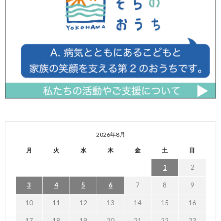
2026年8月
月
火
水
木
金
土
日
1
2
3
4
5
6
7
8
9
10
11
12
13
14
15
16
17
18
19
20
21
22
23