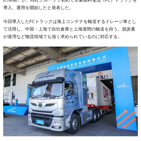
導入、運用を開始したと発表した。
今回導入したFCトラックは海上コンテナを輸送するドレージ車とし
て活用し、中国・上海で自社倉庫と上海港間の輸送を担う。脱炭素
が港湾など物流領域でも強く求められているのに対応する。