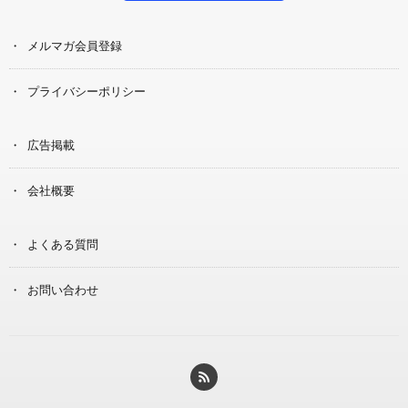
メルマガ会員登録
プライバシーポリシー
広告掲載
会社概要
よくある質問
お問い合わせ