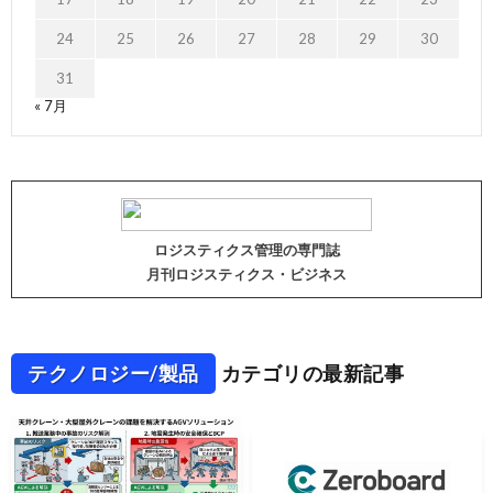
24
25
26
27
28
29
30
31
« 7月
ロジスティクス管理の専門誌
月刊ロジスティクス・ビジネス
テクノロジー/製品
カテゴリの最新記事