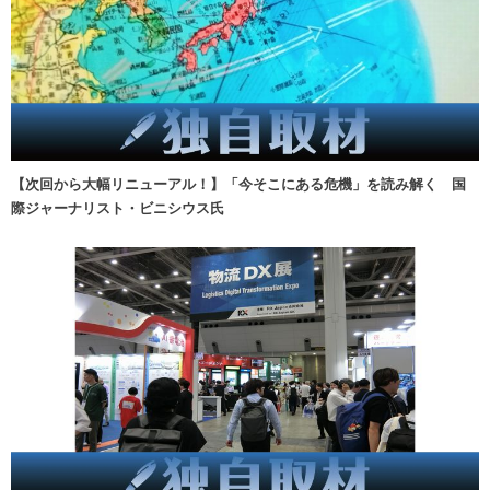
【次回から大幅リニューアル！】「今そこにある危機」を読み解く 国
際ジャーナリスト・ビニシウス氏