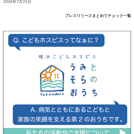
2026年7月21日
プレスリリースまとめてチェック一覧