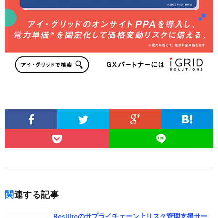
関連する記事
Resilireのサプライチェーン上リスク管理支援サー