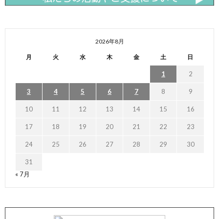
2026年8月
月
火
水
木
金
土
日
1
2
3
4
5
6
7
8
9
10
11
12
13
14
15
16
17
18
19
20
21
22
23
24
25
26
27
28
29
30
31
« 7月