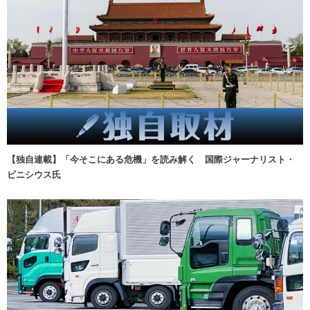
【独自連載】「今そこにある危機」を読み解く 国際ジャーナリスト・
ビニシウス氏