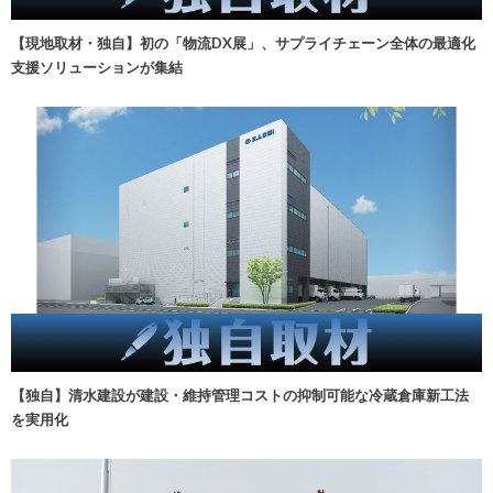
【現地取材・独自】初の「物流DX展」、サプライチェーン全体の最適化
支援ソリューションが集結
【独自】清水建設が建設・維持管理コストの抑制可能な冷蔵倉庫新工法
を実用化