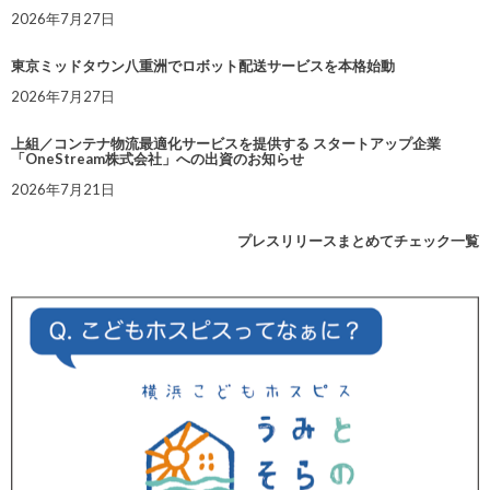
2026年7月27日
東京ミッドタウン八重洲でロボット配送サービスを本格始動
2026年7月27日
上組／コンテナ物流最適化サービスを提供する スタートアップ企業
「OneStream株式会社」への出資のお知らせ
2026年7月21日
プレスリリースまとめてチェック一覧