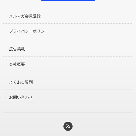
メルマガ会員登録
プライバシーポリシー
広告掲載
会社概要
よくある質問
お問い合わせ