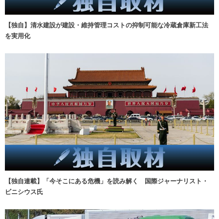
【独自】清水建設が建設・維持管理コストの抑制可能な冷蔵倉庫新工法
を実用化
【独自連載】「今そこにある危機」を読み解く 国際ジャーナリスト・
ビニシウス氏