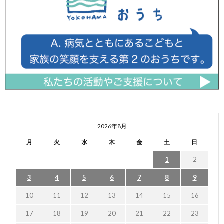
2026年8月
月
火
水
木
金
土
日
1
2
3
4
5
6
7
8
9
10
11
12
13
14
15
16
17
18
19
20
21
22
23