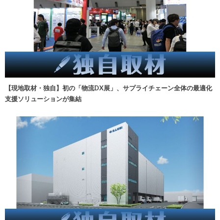
【現地取材・独自】初の「物流DX展」、サプライチェーン全体の最適化
支援ソリューションが集結