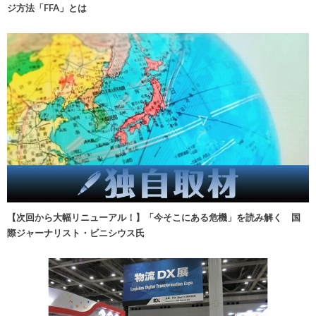
ジ方法「FFA」とは
【次回から大幅リニューアル！】「今そこにある危機」を読み解く 国
際ジャーナリスト・ビニシウス氏