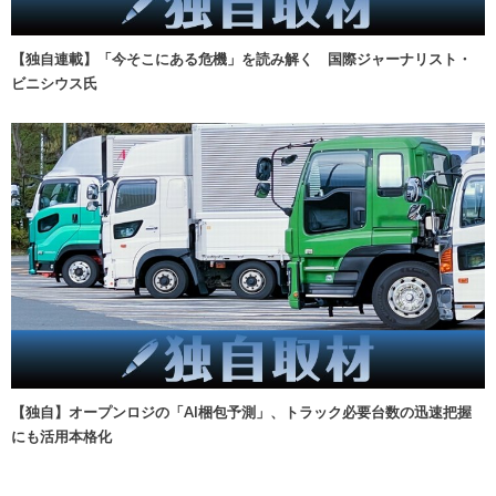
【独自連載】「今そこにある危機」を読み解く 国際ジャーナリスト・
ビニシウス氏
【独自】オープンロジの「AI梱包予測」、トラック必要台数の迅速把握
にも活用本格化