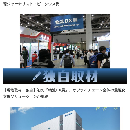
際ジャーナリスト・ビニシウス氏
【現地取材・独自】初の「物流DX展」、サプライチェーン全体の最適化
支援ソリューションが集結