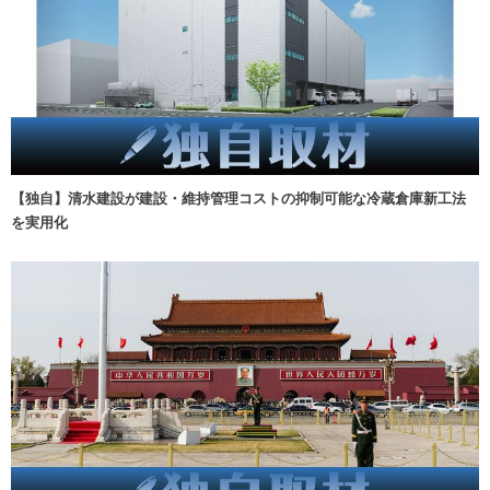
【独自】清水建設が建設・維持管理コストの抑制可能な冷蔵倉庫新工法
を実用化