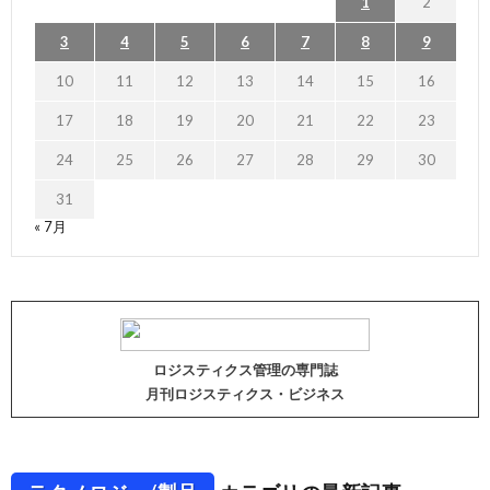
1
2
3
4
5
6
7
8
9
10
11
12
13
14
15
16
17
18
19
20
21
22
23
24
25
26
27
28
29
30
31
« 7月
ロジスティクス管理の専門誌
月刊ロジスティクス・ビジネス