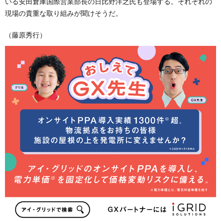
いる安田倉庫国際営業部長の日比野洋之氏も登場する。それぞれの
現場の貴重な取り組みが聞けそうだ。
（藤原秀行）