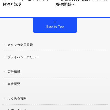
解消と説明
提供開始へ
Back to Top
メルマガ会員登録
プライバシーポリシー
広告掲載
会社概要
よくある質問