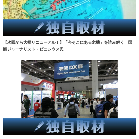
【次回から大幅リニューアル！】「今そこにある危機」を読み解く 国
際ジャーナリスト・ビニシウス氏