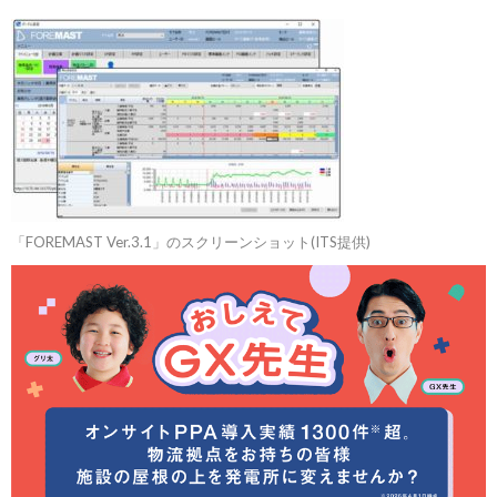
「FOREMAST Ver.3.1」のスクリーンショット(ITS提供)