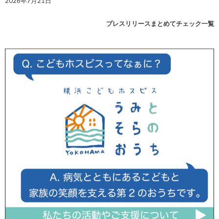
2026年7月21日
プレスリリースまとめてチェック一覧