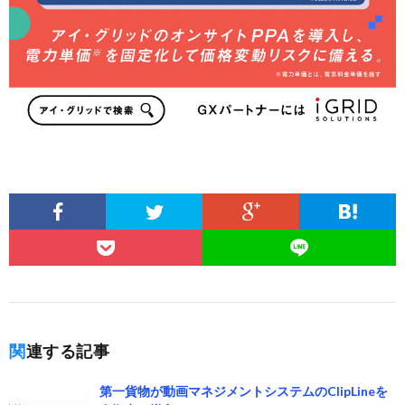
関連する記事
第一貨物が動画マネジメントシステムのClipLineを