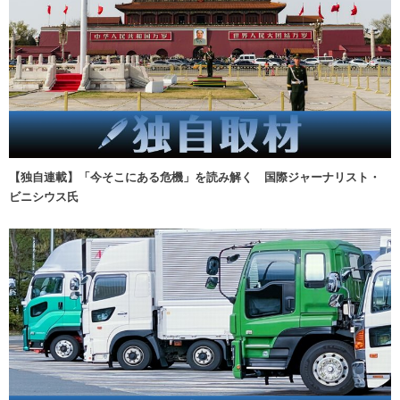
【独自連載】「今そこにある危機」を読み解く 国際ジャーナリスト・
ビニシウス氏