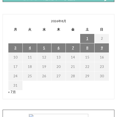
2026年8月
月
火
水
木
金
土
日
1
2
3
4
5
6
7
8
9
10
11
12
13
14
15
16
17
18
19
20
21
22
23
24
25
26
27
28
29
30
31
« 7月