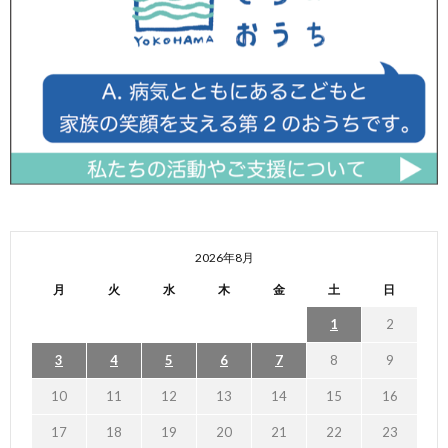
2026年8月
月
火
水
木
金
土
日
1
2
3
4
5
6
7
8
9
10
11
12
13
14
15
16
17
18
19
20
21
22
23