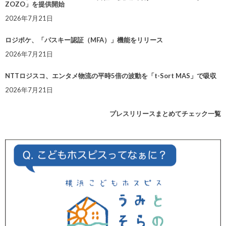
ZOZO」を提供開始
2026年7月21日
ロジポケ、「パスキー認証（MFA）」機能をリリース
2026年7月21日
NTTロジスコ、エンタメ物流の平時5倍の波動を「t-Sort MAS」で吸収
2026年7月21日
プレスリリースまとめてチェック一覧