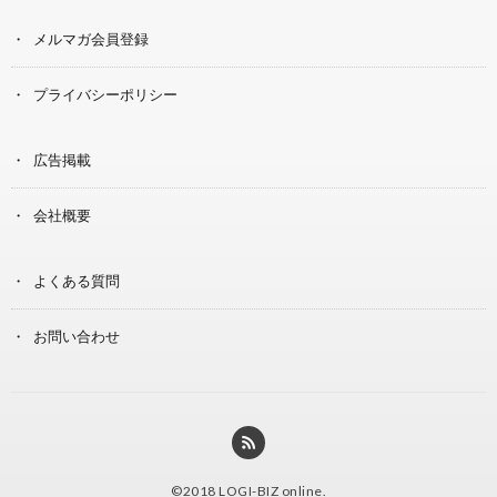
メルマガ会員登録
プライバシーポリシー
広告掲載
会社概要
よくある質問
お問い合わせ
©2018
LOGI-BIZ online
.