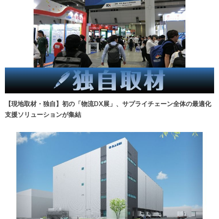
【現地取材・独自】初の「物流DX展」、サプライチェーン全体の最適化
支援ソリューションが集結