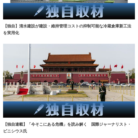
【独自】清水建設が建設・維持管理コストの抑制可能な冷蔵倉庫新工法
を実用化
【独自連載】「今そこにある危機」を読み解く 国際ジャーナリスト・
ビニシウス氏