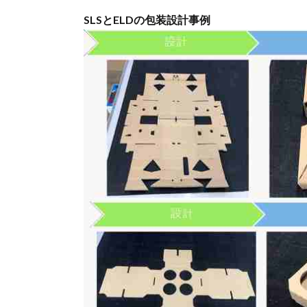
SLSとELDの包装設計事例