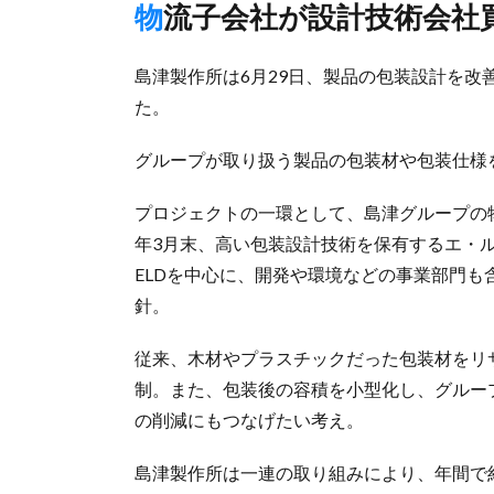
物流子会社が設計技術会社
島津製作所は6月29日、製品の包装設計を改
た。
グループが取り扱う製品の包装材や包装仕様
プロジェクトの一環として、島津グループの物
年3月末、高い包装設計技術を保有するエ・ル
ELDを中心に、開発や環境などの事業部門
針。
従来、木材やプラスチックだった包装材をリ
制。また、包装後の容積を小型化し、グルー
の削減にもつなげたい考え。
島津製作所は一連の取り組みにより、年間で