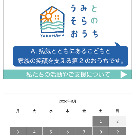
2026年8月
月
火
水
木
金
土
日
1
2
3
4
5
6
7
8
9