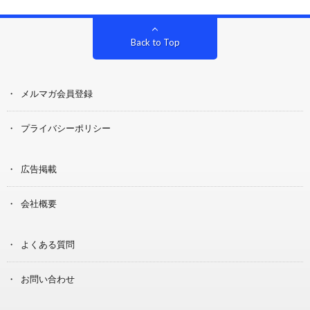
Back to Top
メルマガ会員登録
プライバシーポリシー
広告掲載
会社概要
よくある質問
お問い合わせ