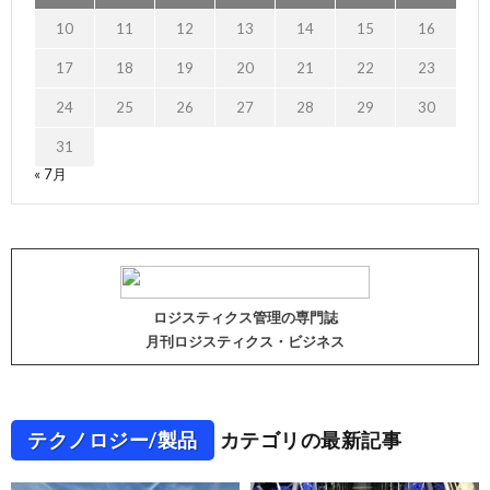
10
11
12
13
14
15
16
17
18
19
20
21
22
23
24
25
26
27
28
29
30
31
« 7月
ロジスティクス管理の専門誌
月刊ロジスティクス・ビジネス
テクノロジー/製品
カテゴリの最新記事