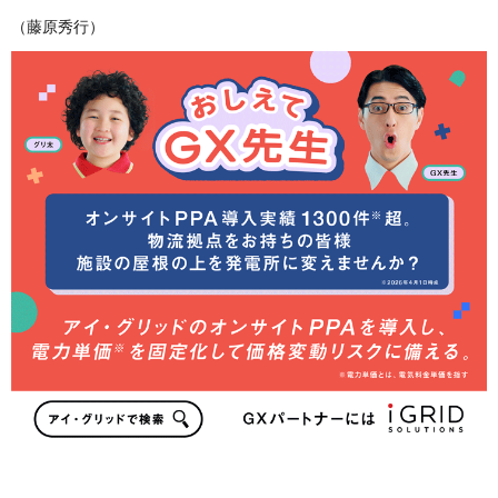
（藤原秀行）