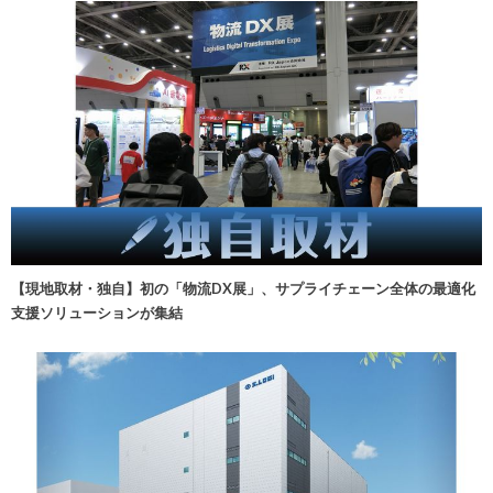
【現地取材・独自】初の「物流DX展」、サプライチェーン全体の最適化
支援ソリューションが集結