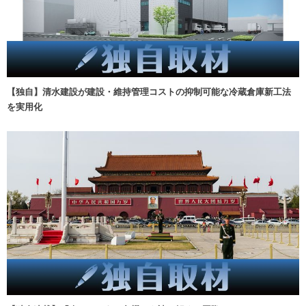
【独自】清水建設が建設・維持管理コストの抑制可能な冷蔵倉庫新工法
を実用化