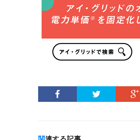
関連する記事