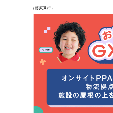
（藤原秀行）