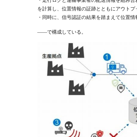
を計算し、位置情報の証跡とともにアウトプ
・同時に、信号認証の結果を踏まえて位置情
――で構成している。