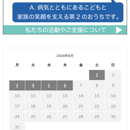
2026年8月
月
火
水
木
金
土
日
1
2
3
4
5
6
7
8
9
10
11
12
13
14
15
16
17
18
19
20
21
22
23
24
25
26
27
28
29
30
31