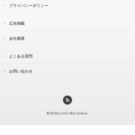
プライバシーポリシー
広告掲載
会社概要
よくある質問
お問い合わせ
©2018
LOGI-BIZ online
.