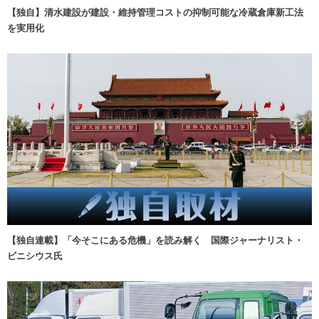
【独自】清水建設が建設・維持管理コストの抑制可能な冷蔵倉庫新工法
を実用化
【独自連載】「今そこにある危機」を読み解く 国際ジャーナリスト・
ビニシウス氏