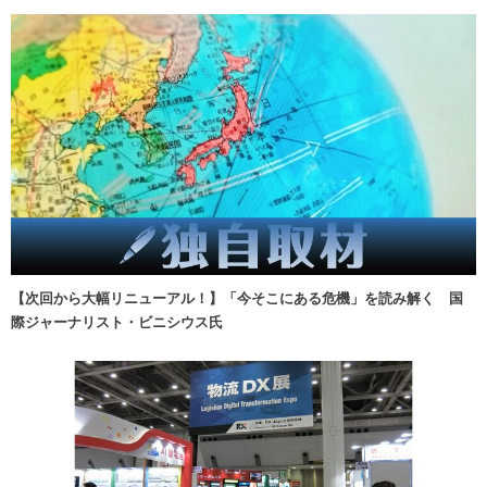
【次回から大幅リニューアル！】「今そこにある危機」を読み解く 国
際ジャーナリスト・ビニシウス氏