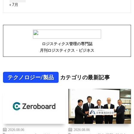
« 7月
ロジスティクス管理の専門誌
月刊ロジスティクス・ビジネス
テクノロジー/製品
カテゴリの最新記事
2026.08.06
2026.08.06