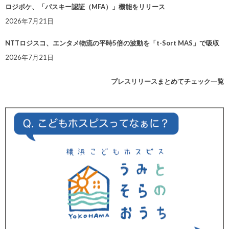
ロジポケ、「パスキー認証（MFA）」機能をリリース
2026年7月21日
NTTロジスコ、エンタメ物流の平時5倍の波動を「t-Sort MAS」で吸収
2026年7月21日
プレスリリースまとめてチェック一覧