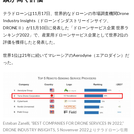
テラドローンは11月17日、世界的なドローンの市場調査機関Drone
Industry Insights（ドローンインダストリーインサイツ、
DRONEⅡ）が11月10日に発表した「ドローンサービス企業 世界ラ
ンキング2022」で、産業用ドローンサービス企業として世界2位の
評価を獲得したと発表した。
世界1位は21年に続いてマレーシアのAerodyne（エアロダイン）だ
った。
Esteban Zanelli, “BEST COMPANIES FOR DRONE SERVICES IN 2022,”
DRONE INDUSTRY INSIGHTS, 5 Novemver 2022よりテラドローン引用