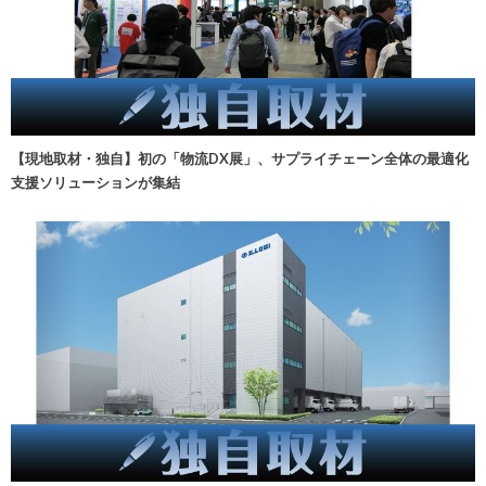
【現地取材・独自】初の「物流DX展」、サプライチェーン全体の最適化
支援ソリューションが集結