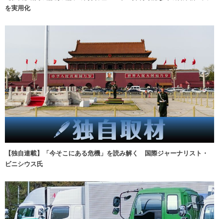
を実用化
【独自連載】「今そこにある危機」を読み解く 国際ジャーナリスト・
ビニシウス氏