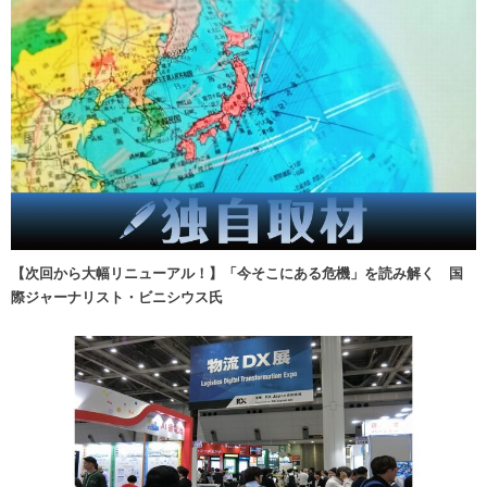
【次回から大幅リニューアル！】「今そこにある危機」を読み解く 国
際ジャーナリスト・ビニシウス氏