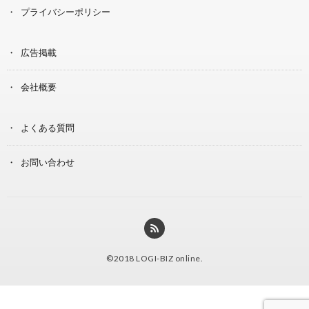
プライバシーポリシー
広告掲載
会社概要
よくある質問
お問い合わせ
©2018
LOGI-BIZ online
.