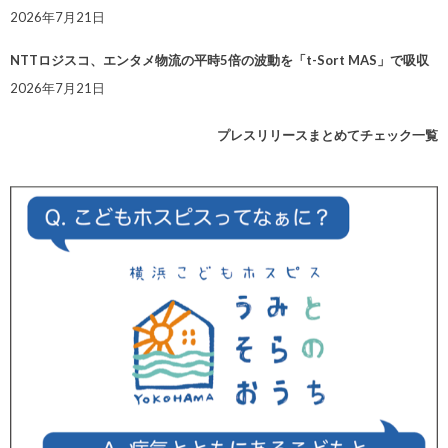
2026年7月21日
NTTロジスコ、エンタメ物流の平時5倍の波動を「t-Sort MAS」で吸収
2026年7月21日
プレスリリースまとめてチェック一覧