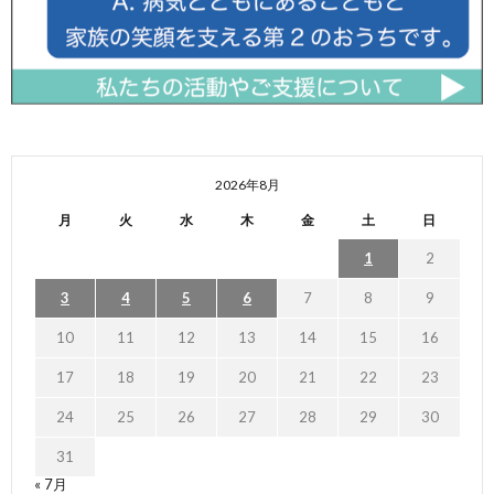
2026年8月
月
火
水
木
金
土
日
1
2
3
4
5
6
7
8
9
10
11
12
13
14
15
16
17
18
19
20
21
22
23
24
25
26
27
28
29
30
31
« 7月