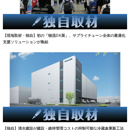
【現地取材・独自】初の「物流DX展」、サプライチェーン全体の最適化
支援ソリューションが集結
【独自】清水建設が建設・維持管理コストの抑制可能な冷蔵倉庫新工法