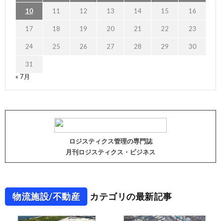
10
11
12
13
14
15
16
17
18
19
20
21
22
23
24
25
26
27
28
29
30
31
« 7月
ロジスティクス管理の専門誌
月刊ロジスティクス・ビジネス
物流施設/不動産
カテゴリの最新記事