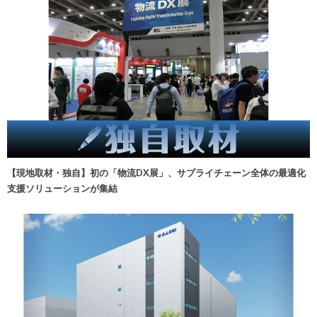
【現地取材・独自】初の「物流DX展」、サプライチェーン全体の最適化
支援ソリューションが集結