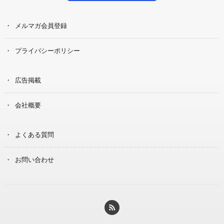
メルマガ会員登録
プライバシーポリシー
広告掲載
会社概要
よくある質問
お問い合わせ