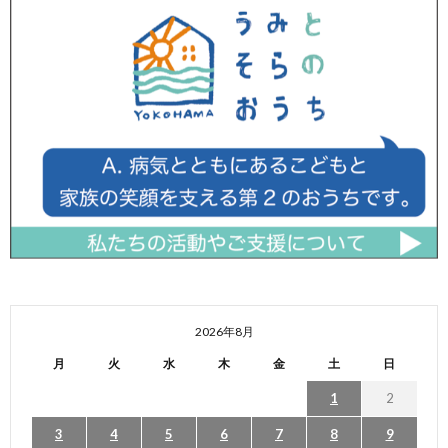
2026年8月
月
火
水
木
金
土
日
1
2
3
4
5
6
7
8
9