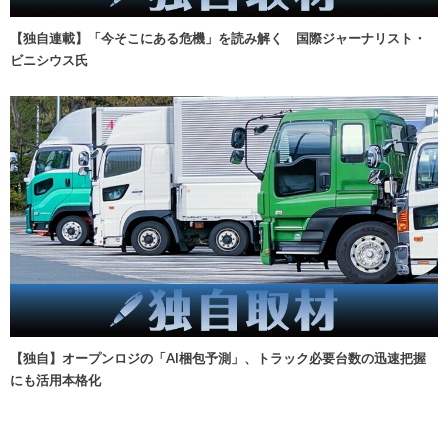
【独自連載】「今そこにある危機」を読み解く 国際ジャーナリスト・
ビニシウス氏
【独自】オープンロジの「AI梱包予測」、トラック必要台数の迅速把握
にも活用本格化