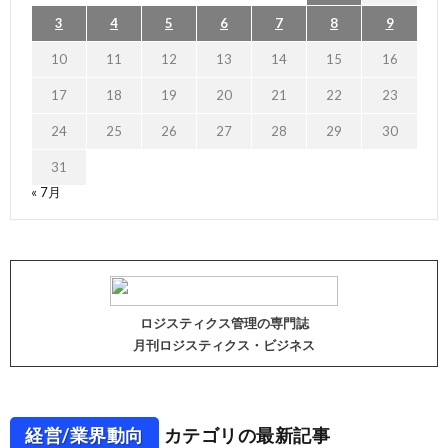
3
4
5
6
7
8
9
10
11
12
13
14
15
16
17
18
19
20
21
22
23
24
25
26
27
28
29
30
31
« 7月
ロジスティクス管理の専門誌
月刊ロジスティクス・ビジネス
経営/業界動向
カテゴリの最新記事