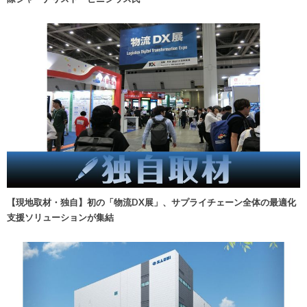
【現地取材・独自】初の「物流DX展」、サプライチェーン全体の最適化
支援ソリューションが集結