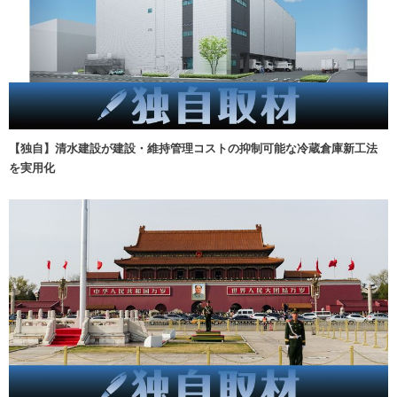
【独自】清水建設が建設・維持管理コストの抑制可能な冷蔵倉庫新工法
を実用化