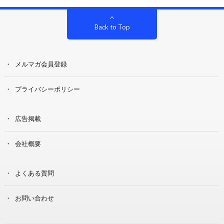
Back to Top
メルマガ会員登録
プライバシーポリシー
広告掲載
会社概要
よくある質問
お問い合わせ