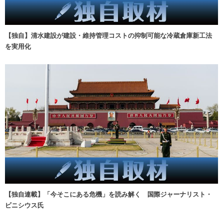
【独自】清水建設が建設・維持管理コストの抑制可能な冷蔵倉庫新工法
を実用化
【独自連載】「今そこにある危機」を読み解く 国際ジャーナリスト・
ビニシウス氏