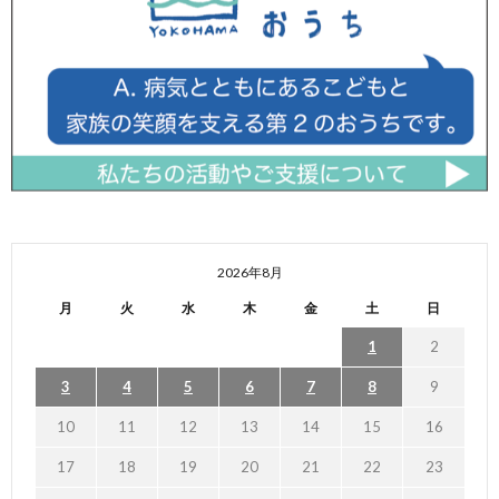
2026年8月
月
火
水
木
金
土
日
1
2
3
4
5
6
7
8
9
10
11
12
13
14
15
16
17
18
19
20
21
22
23