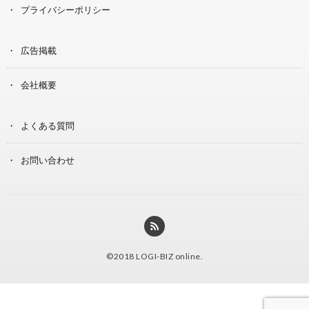
プライバシーポリシー
広告掲載
会社概要
よくある質問
お問い合わせ
©2018
LOGI-BIZ online
.