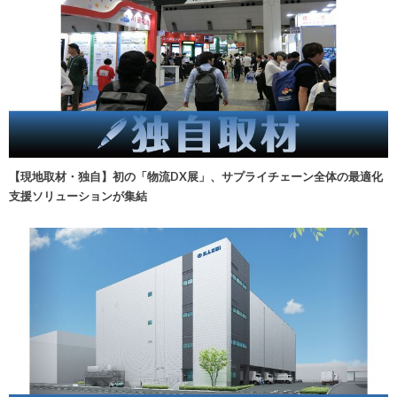
【現地取材・独自】初の「物流DX展」、サプライチェーン全体の最適化
支援ソリューションが集結