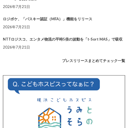
2026年7月21日
ロジポケ、「パスキー認証（MFA）」機能をリリース
2026年7月21日
NTTロジスコ、エンタメ物流の平時5倍の波動を「t-Sort MAS」で吸収
2026年7月21日
プレスリリースまとめてチェック一覧